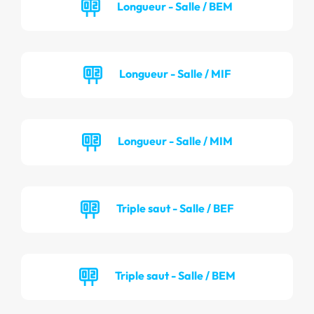
Longueur - Salle / BEM
Longueur - Salle / MIF
Longueur - Salle / MIM
Triple saut - Salle / BEF
Triple saut - Salle / BEM