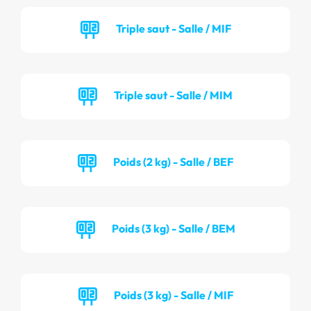
Triple saut - Salle / MIF
Triple saut - Salle / MIM
Poids (2 kg) - Salle / BEF
Poids (3 kg) - Salle / BEM
Poids (3 kg) - Salle / MIF