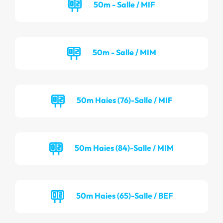
50m - Salle / MIF
50m - Salle / MIM
50m Haies (76)-Salle / MIF
50m Haies (84)-Salle / MIM
50m Haies (65)-Salle / BEF