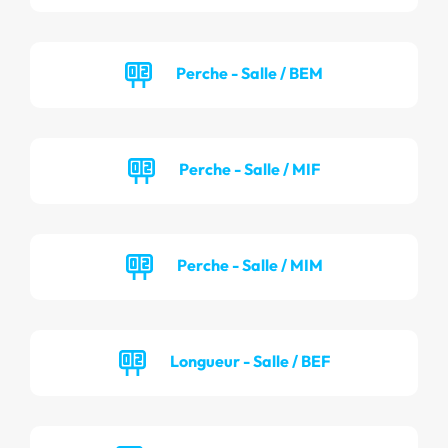
Perche - Salle / BEM
Perche - Salle / MIF
Perche - Salle / MIM
Longueur - Salle / BEF