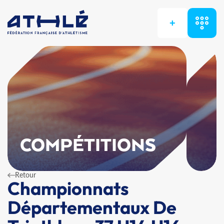
+
COMPÉTITIONS
Retour
Championnats
Départementaux De