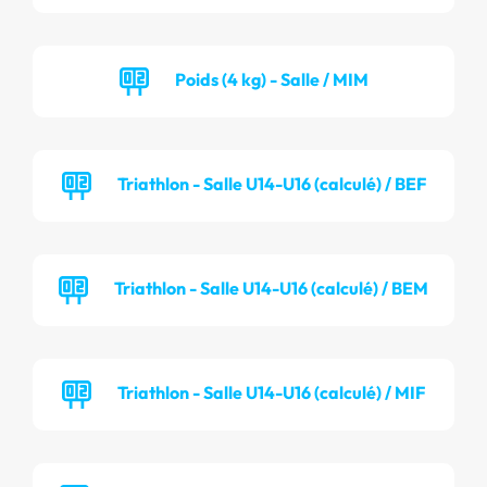
Poids (4 kg) - Salle / MIM
Triathlon - Salle U14-U16 (calculé) / BEF
Triathlon - Salle U14-U16 (calculé) / BEM
Triathlon - Salle U14-U16 (calculé) / MIF