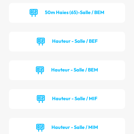
50m Haies (65)-Salle / BEM
Hauteur - Salle / BEF
Hauteur - Salle / BEM
Hauteur - Salle / MIF
Hauteur - Salle / MIM