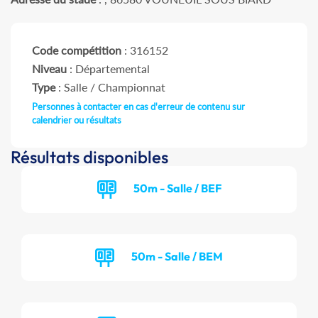
Code compétition
: 316152
Niveau
: Départemental
Type
: Salle / Championnat
Personnes à contacter en cas d'erreur de contenu sur
calendrier ou résultats
Résultats disponibles
50m - Salle / BEF
50m - Salle / BEM