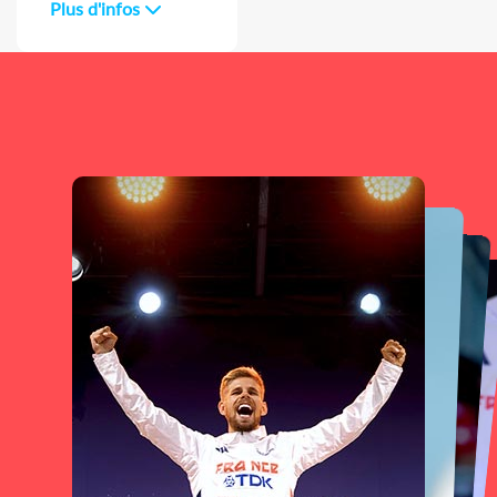
Plus d'infos