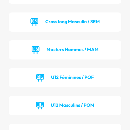
Cross long Masculin / SEM
Masters Hommes / MAM
U12 Féminines / POF
U12 Masculins / POM