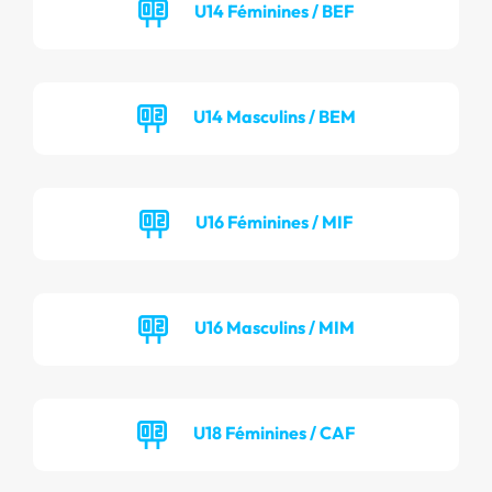
U14 Féminines / BEF
U14 Masculins / BEM
U16 Féminines / MIF
U16 Masculins / MIM
U18 Féminines / CAF