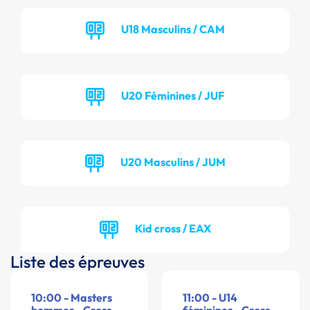
U18 Masculins / CAM
U20 Féminines / JUF
U20 Masculins / JUM
Kid cross / EAX
Liste des épreuves
10:00 - Masters
11:00 - U14