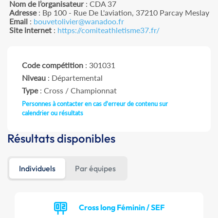
Nom de l’organisateur
: CDA 37
Adresse
: Bp 100 - Rue De L'aviation, 37210 Parcay Meslay
Email
:
bouvetolivier@wanadoo.fr
Site internet
:
https://comiteathletisme37.fr/
Code compétition
: 301031
Niveau
: Départemental
Type
: Cross / Championnat
Personnes à contacter en cas d'erreur de contenu sur
calendrier ou résultats
Résultats disponibles
Individuels
Par équipes
Cross long Féminin / SEF