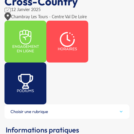
Cross-Country
12 Janvier 2025
Chambray Les Tours - Centre Val De Loire
ENGAGEMENT
HORAIRES
EN LIGNE
PODIUMS
Choisir une rubrique
Informations pratiques