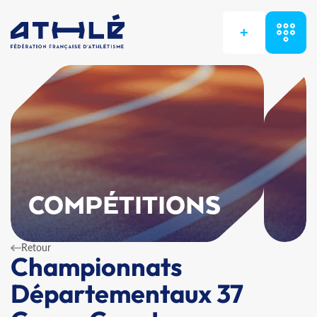
+
COMPÉTITIONS
Retour
Championnats
Départementaux 37