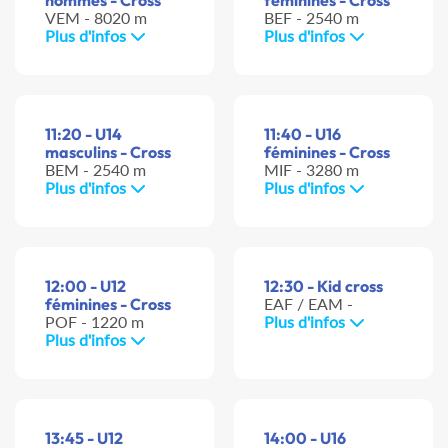
hommes - Cross
féminines - Cross
VEM - 8020 m
BEF - 2540 m
Plus d'infos
Plus d'infos
11:20 - U14
11:40 - U16
masculins - Cross
féminines - Cross
BEM - 2540 m
MIF - 3280 m
Plus d'infos
Plus d'infos
12:00 - U12
12:30 - Kid cross
féminines - Cross
EAF / EAM -
POF - 1220 m
Plus d'infos
Plus d'infos
13:45 - U12
14:00 - U16