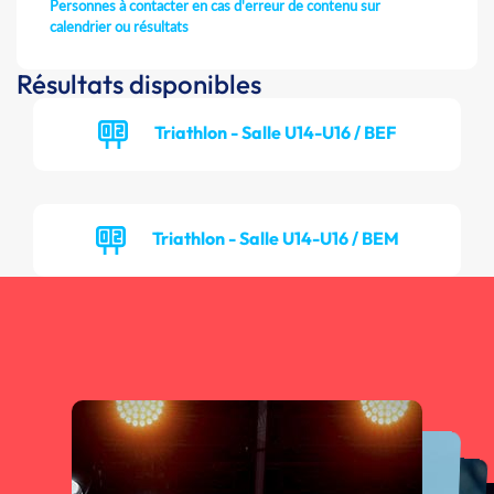
Personnes à contacter en cas d'erreur de contenu sur
calendrier ou résultats
Résultats disponibles
Triathlon - Salle U14-U16 / BEF
Triathlon - Salle U14-U16 / BEM