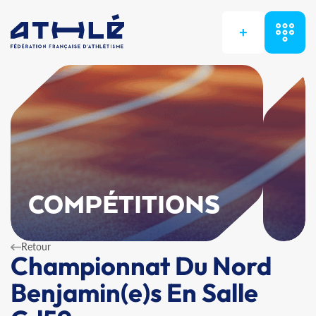
+
COMPÉTITIONS
Retour
Championnat Du Nord
Benjamin(e)s En Salle