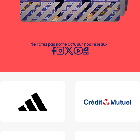
Ne ratez pas notre actu sur nos réseaux :