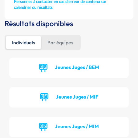
Personnes à contacter en cas d'erreur de contenu sur
calendrier ou résultats
Résultats disponibles
Individuels
Par équipes
Jeunes Juges / BEM
Jeunes Juges / MIF
Jeunes Juges / MIM