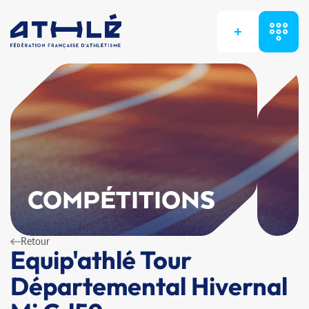
+
COMPÉTITIONS
Retour
Equip'athlé Tour
Départemental Hivernal