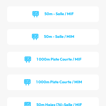
50m - Salle / MIF
50m - Salle / MIM
1 000m Piste Courte / MIF
1 000m Piste Courte / MIM
50m Haies (76)-Salle / MIF