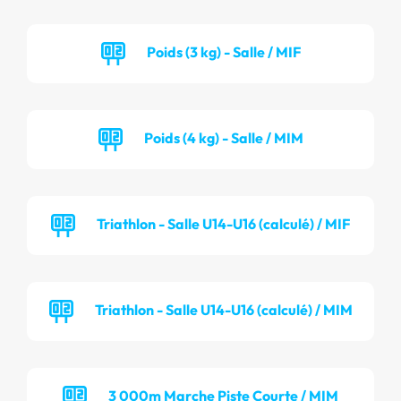
Poids (3 kg) - Salle / MIF
Poids (4 kg) - Salle / MIM
Triathlon - Salle U14-U16 (calculé) / MIF
Triathlon - Salle U14-U16 (calculé) / MIM
3 000m Marche Piste Courte / MIM