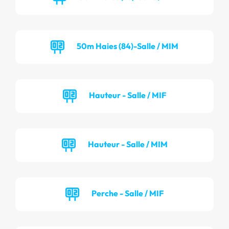
50m Haies (84)-Salle / MIM
Hauteur - Salle / MIF
Hauteur - Salle / MIM
Perche - Salle / MIF