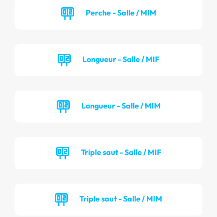
Perche - Salle / MIM
Longueur - Salle / MIF
Longueur - Salle / MIM
Triple saut - Salle / MIF
Triple saut - Salle / MIM