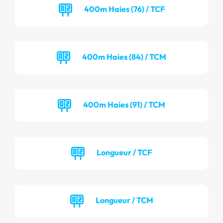
400m Haies (76) / TCF
400m Haies (84) / TCM
400m Haies (91) / TCM
Longueur / TCF
Longueur / TCM