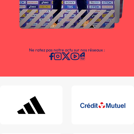
Ne ratez pas notre actu sur nos réseaux :