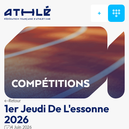
+
COMPÉTITIONS
Retour
1er Jeudi De L'essonne
2026
4 Juin 2026