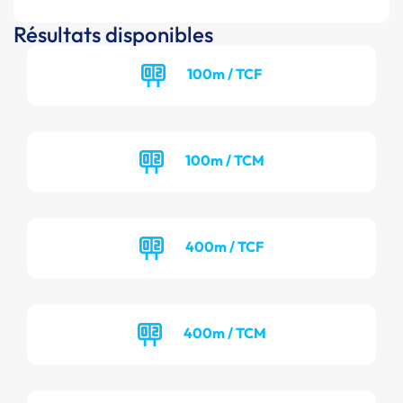
Résultats disponibles
100m / TCF
100m / TCM
400m / TCF
400m / TCM