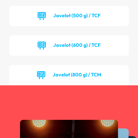
Javelot (500 g) / TCF
Javelot (600 g) / TCF
Javelot (800 g) / TCM