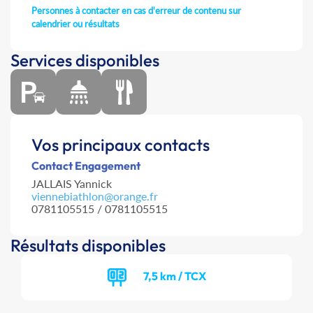
Personnes à contacter en cas d'erreur de contenu sur
calendrier ou résultats
Services disponibles
Vos principaux contacts
Contact Engagement
JALLAIS Yannick
viennebiathlon@orange.fr
0781105515 / 0781105515
Résultats disponibles
7,5 km / TCX