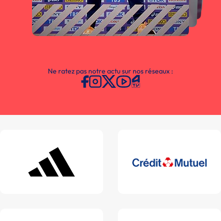
Ne ratez pas notre actu sur nos réseaux :