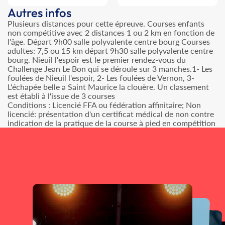
Autres infos
Plusieurs distances pour cette épreuve. Courses enfants
non compétitive avec 2 distances 1 ou 2 km en fonction de
l'âge. Départ 9h00 salle polyvalente centre bourg Courses
adultes: 7,5 ou 15 km départ 9h30 salle polyvalente centre
bourg. Nieuil l'espoir est le premier rendez-vous du
Challenge Jean Le Bon qui se déroule sur 3 manches.1- Les
foulées de Nieuil l'espoir, 2- Les foulées de Vernon, 3-
L'échapée belle a Saint Maurice la clouère. Un classement
est établi à l'issue de 3 courses
Conditions : Licencié FFA ou fédération affinitaire; Non
licencié: présentation d'un certificat médical de non contre
indication de la pratique de la course à pied en compétition