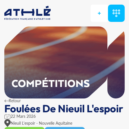
+
COMPÉTITIONS
Retour
Foulées De Nieuil L'espoir
22 Mars 2026
Nieuil L'espoir - Nouvelle Aquitaine