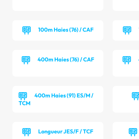
100m Haies (76) / CAF
400m Haies (76) / CAF
400m Haies (91) ES/M /
TCM
Longueur JES/F / TCF