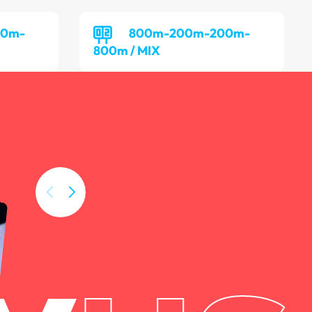
00m-
800m-200m-200m-
800m / MIX