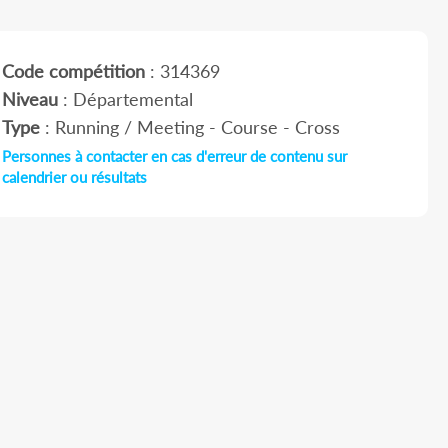
Code compétition
: 314369
Niveau
: Départemental
Type
: Running / Meeting - Course - Cross
Personnes à contacter en cas d'erreur de contenu sur
calendrier ou résultats