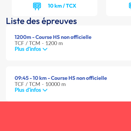
10 km / TCX
Liste des épreuves
1200m - Course HS non officielle
TCF / TCM - 1200 m
Plus d'infos
09:45 - 10 km - Course HS non officielle
TCF / TCM - 10000 m
Plus d'infos