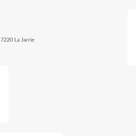
7220 La Jarrie