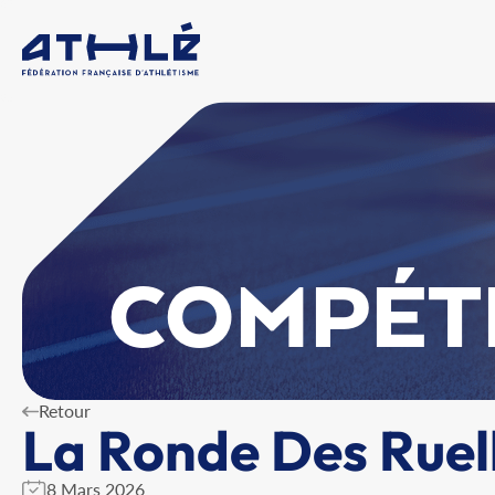
COMPÉT
Retour
La Ronde Des Ruel
8 Mars 2026