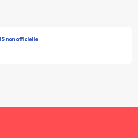
S non officielle