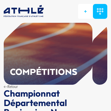
+
COMPÉTITIONS
Retour
Championnat
Départemental