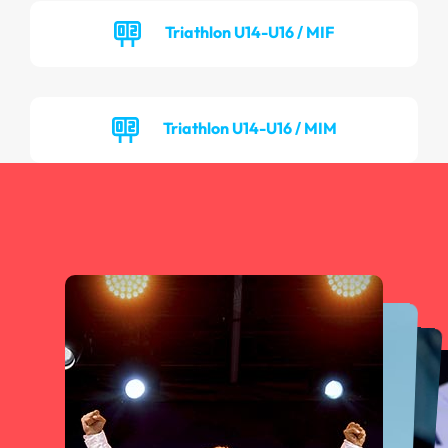
Triathlon U14-U16 / MIF
Triathlon U14-U16 / MIM