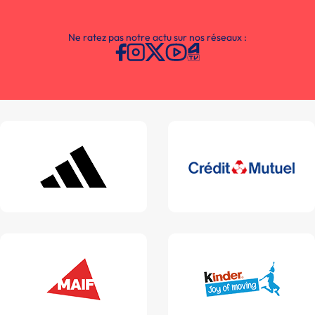
Ne ratez pas notre actu sur nos réseaux :