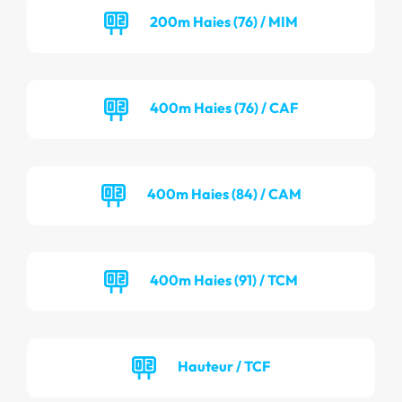
200m Haies (76) / MIM
400m Haies (76) / CAF
400m Haies (84) / CAM
400m Haies (91) / TCM
Hauteur / TCF