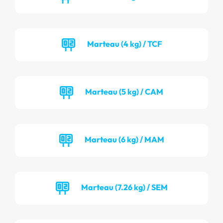
Marteau (4 kg) / TCF
Marteau (5 kg) / CAM
Marteau (6 kg) / MAM
Marteau (7.26 kg) / SEM