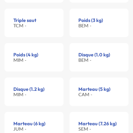
Triple saut
Poids (3 kg)
TCM -
BEM -
Poids (4 kg)
Disque (1.0 kg)
MIM -
BEM -
Disque (1.2 kg)
Marteau (5 kg)
MIM -
CAM -
Marteau (6 kg)
Marteau (7.26 kg)
JUM -
SEM -