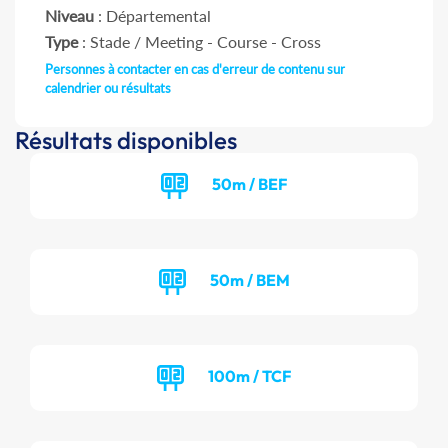
Niveau
: Départemental
Type
: Stade / Meeting - Course - Cross
Personnes à contacter en cas d'erreur de contenu sur
calendrier ou résultats
Résultats disponibles
50m / BEF
50m / BEM
100m / TCF