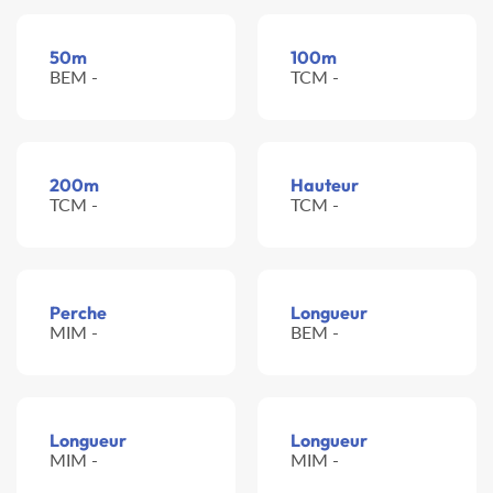
50m
100m
BEM -
TCM -
200m
Hauteur
TCM -
TCM -
Perche
Longueur
MIM -
BEM -
Longueur
Longueur
MIM -
MIM -