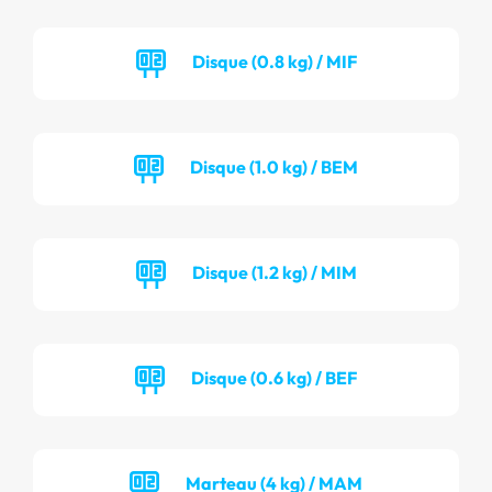
Disque (0.8 kg) / MIF
Disque (1.0 kg) / BEM
Disque (1.2 kg) / MIM
Disque (0.6 kg) / BEF
Marteau (4 kg) / MAM