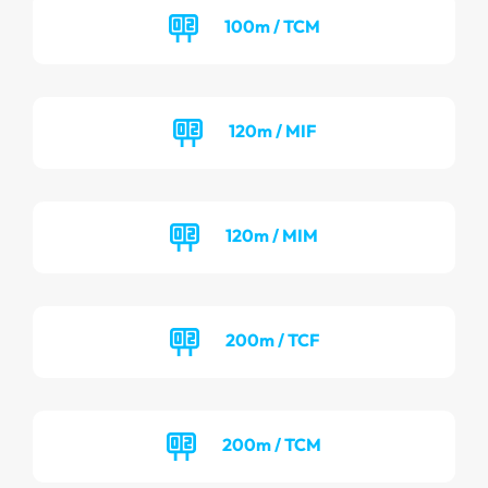
100m / TCM
120m / MIF
120m / MIM
200m / TCF
200m / TCM