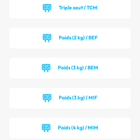
Triple saut / TCM
Poids (2 kg) / BEF
Poids (3 kg) / BEM
Poids (3 kg) / MIF
Poids (4 kg) / MIM