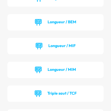
Longueur / BEM
Longueur / MIF
Longueur / MIM
Triple saut / TCF