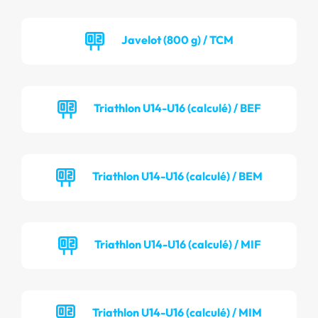
Javelot (800 g) / TCM
Triathlon U14-U16 (calculé) / BEF
Triathlon U14-U16 (calculé) / BEM
Triathlon U14-U16 (calculé) / MIF
Triathlon U14-U16 (calculé) / MIM