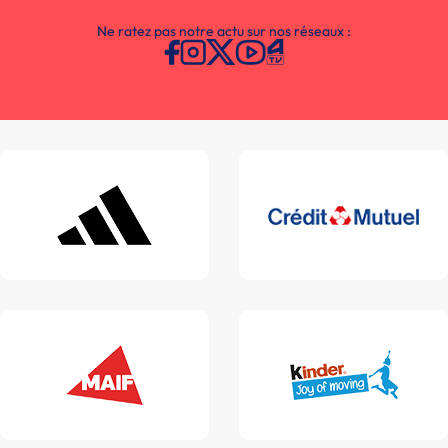
Ne ratez pas notre actu sur nos réseaux :