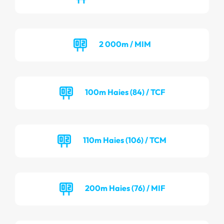
2 000m / MIM
100m Haies (84) / TCF
110m Haies (106) / TCM
200m Haies (76) / MIF