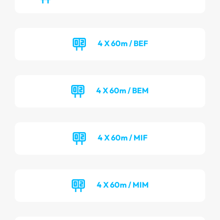
4 X 60m / BEF
4 X 60m / BEM
4 X 60m / MIF
4 X 60m / MIM