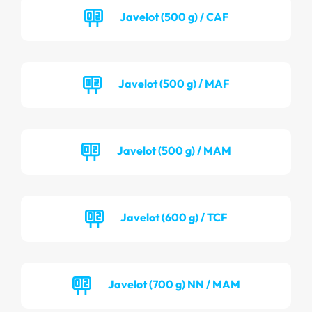
Javelot (500 g) / CAF
Javelot (500 g) / MAF
Javelot (500 g) / MAM
Javelot (600 g) / TCF
Javelot (700 g) NN / MAM