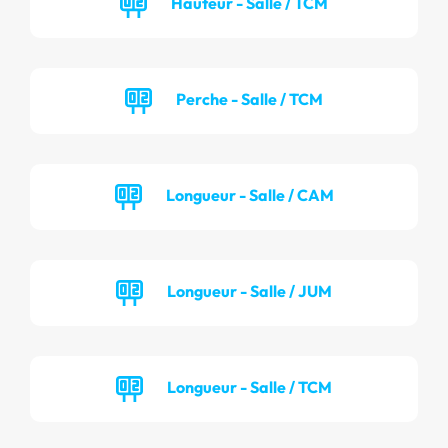
Hauteur - Salle / TCM
Perche - Salle / TCM
Longueur - Salle / CAM
Longueur - Salle / JUM
Longueur - Salle / TCM