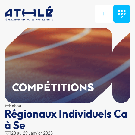
+
COMPÉTITIONS
Retour
Régionaux Individuels Ca
à Se
28 au 29 Janvier 2023