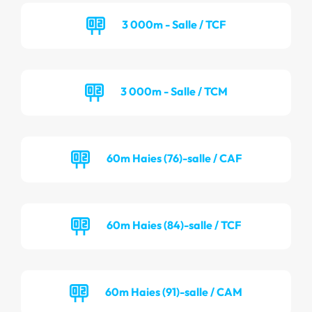
3 000m - Salle / TCF
3 000m - Salle / TCM
60m Haies (76)-salle / CAF
60m Haies (84)-salle / TCF
60m Haies (91)-salle / CAM