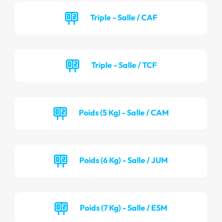
Triple - Salle / CAF
Triple - Salle / TCF
Poids (5 Kg) - Salle / CAM
Poids (6 Kg) - Salle / JUM
Poids (7 Kg) - Salle / ESM