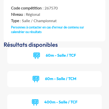
Code compétition
: 267570
Niveau
: Régional
Type
: Salle / Championnat
Personnes à contacter en cas d'erreur de contenu sur
calendrier ou résultats
Résultats disponibles
60m - Salle / TCF
60m - Salle / TCM
400m - Salle / TCF