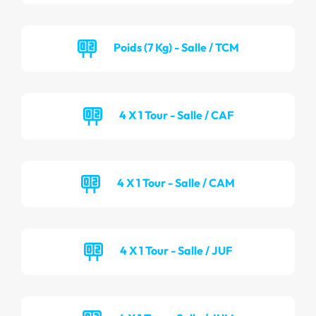
Poids (7 Kg) - Salle / TCM
4 X 1 Tour - Salle / CAF
4 X 1 Tour - Salle / CAM
4 X 1 Tour - Salle / JUF