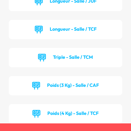
Longueur - Salle / JUF
Longueur - Salle / TCF
Triple - Salle / TCM
Poids (3 Kg) - Salle / CAF
Poids (4 Kg) - Salle / TCF