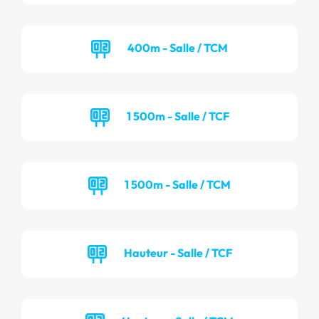
400m - Salle / TCM
1 500m - Salle / TCF
1 500m - Salle / TCM
Hauteur - Salle / TCF