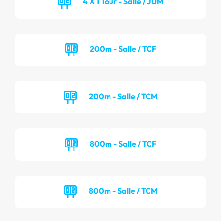
4 X 1 Tour - Salle / JUM
200m - Salle / TCF
200m - Salle / TCM
800m - Salle / TCF
800m - Salle / TCM