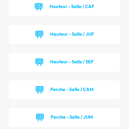
Hauteur - Salle / CAF
Hauteur - Salle / JUF
Hauteur - Salle / SEF
Perche - Salle / CAM
Perche - Salle / JUM