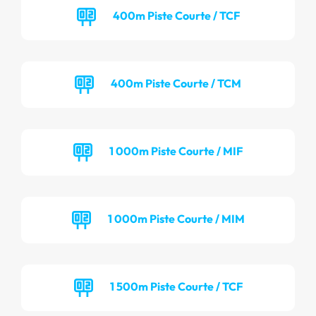
400m Piste Courte / TCF
400m Piste Courte / TCM
1 000m Piste Courte / MIF
1 000m Piste Courte / MIM
1 500m Piste Courte / TCF