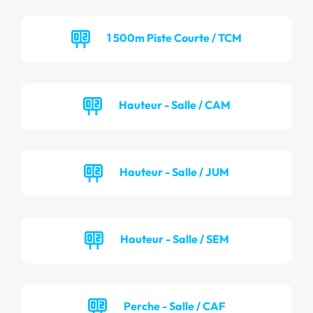
1 500m Piste Courte / TCM
Hauteur - Salle / CAM
Hauteur - Salle / JUM
Hauteur - Salle / SEM
Perche - Salle / CAF