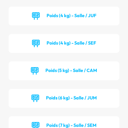
Poids (4 kg) - Salle / JUF
Poids (4 kg) - Salle / SEF
Poids (5 kg) - Salle / CAM
Poids (6 kg) - Salle / JUM
Poids (7 kg) - Salle / SEM