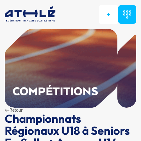
+
COMPÉTITIONS
Retour
Championnats
Régionaux U18 à Seniors