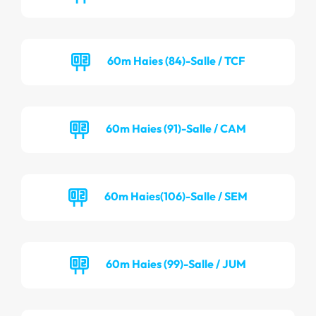
60m Haies (84)-Salle / TCF
60m Haies (91)-Salle / CAM
60m Haies(106)-Salle / SEM
60m Haies (99)-Salle / JUM