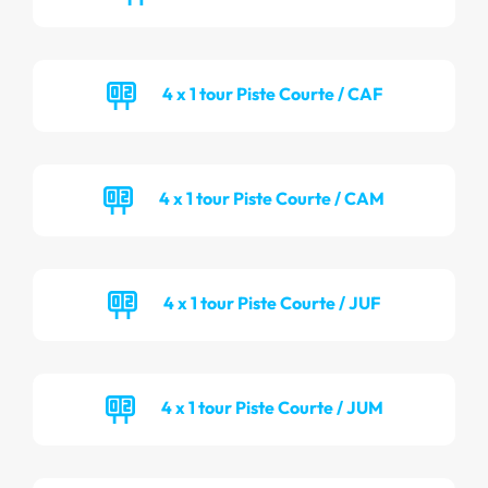
4 x 1 tour Piste Courte / CAF
4 x 1 tour Piste Courte / CAM
4 x 1 tour Piste Courte / JUF
4 x 1 tour Piste Courte / JUM