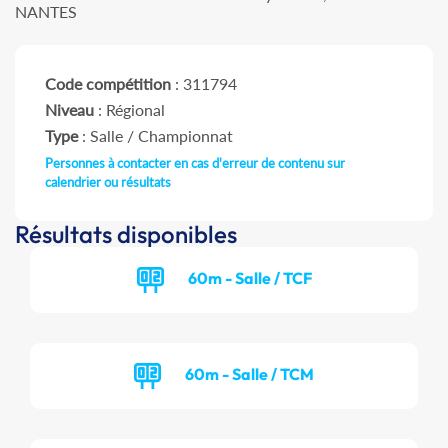
NANTES
Code compétition
: 311794
Niveau
: Régional
Type
: Salle / Championnat
Personnes à contacter en cas d'erreur de contenu sur
calendrier ou résultats
Résultats disponibles
60m - Salle / TCF
60m - Salle / TCM