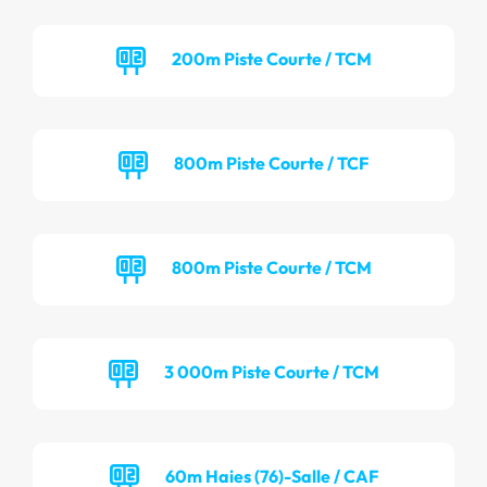
200m Piste Courte / TCM
800m Piste Courte / TCF
800m Piste Courte / TCM
3 000m Piste Courte / TCM
60m Haies (76)-Salle / CAF