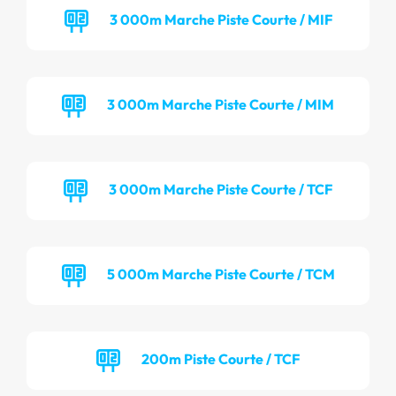
3 000m Marche Piste Courte / MIF
3 000m Marche Piste Courte / MIM
3 000m Marche Piste Courte / TCF
5 000m Marche Piste Courte / TCM
200m Piste Courte / TCF