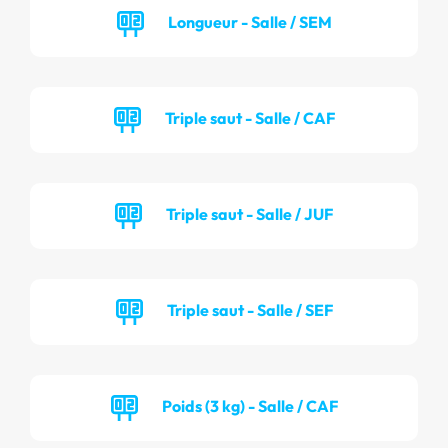
Longueur - Salle / SEM
Triple saut - Salle / CAF
Triple saut - Salle / JUF
Triple saut - Salle / SEF
Poids (3 kg) - Salle / CAF