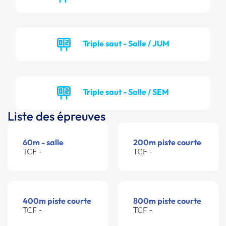
Triple saut - Salle / JUM
Triple saut - Salle / SEM
Liste des épreuves
60m - salle
200m piste courte
TCF -
TCF -
400m piste courte
800m piste courte
TCF -
TCF -