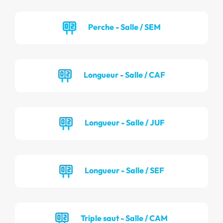
Perche - Salle / SEM
Longueur - Salle / CAF
Longueur - Salle / JUF
Longueur - Salle / SEF
Triple saut - Salle / CAM