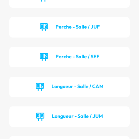
Perche - Salle / JUF
Perche - Salle / SEF
Longueur - Salle / CAM
Longueur - Salle / JUM