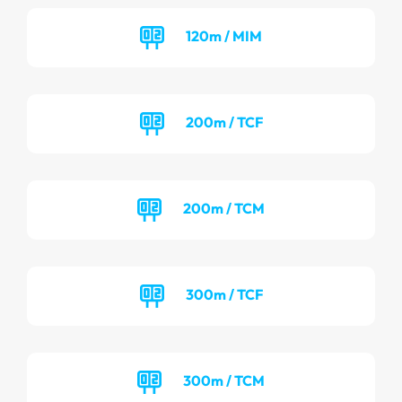
120m / MIM
200m / TCF
200m / TCM
300m / TCF
300m / TCM