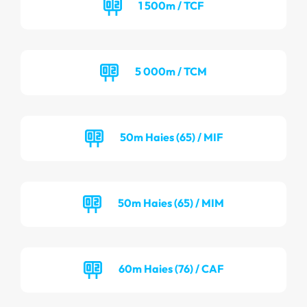
1 500m / TCF
5 000m / TCM
50m Haies (65) / MIF
50m Haies (65) / MIM
60m Haies (76) / CAF