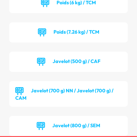
Poids (6 kg) / TCM
Poids (7.26 kg) / TCM
Javelot (500 g) / CAF
Javelot (700 g) NN / Javelot (700 g) /
CAM
Javelot (800 g) / SEM