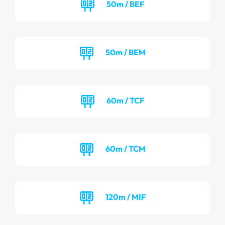
50m / BEF
50m / BEM
60m / TCF
60m / TCM
120m / MIF