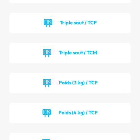
Triple saut / TCF
Triple saut / TCM
Poids (3 kg) / TCF
Poids (4 kg) / TCF