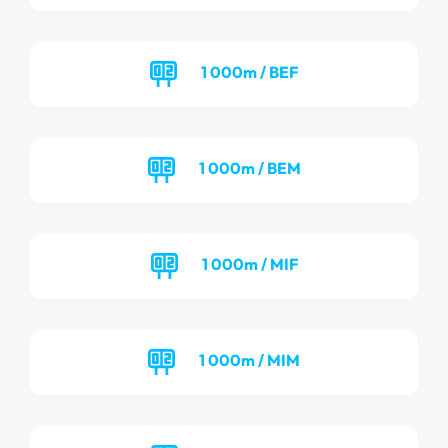
1 000m / BEF
1 000m / BEM
1 000m / MIF
1 000m / MIM