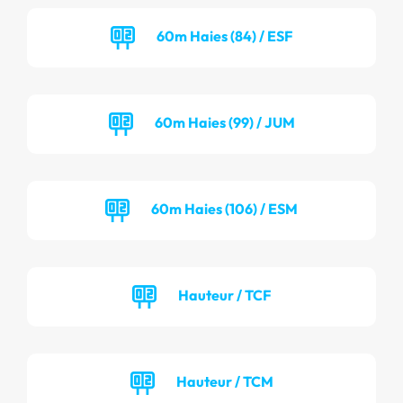
60m Haies (84) / ESF
60m Haies (99) / JUM
60m Haies (106) / ESM
Hauteur / TCF
Hauteur / TCM