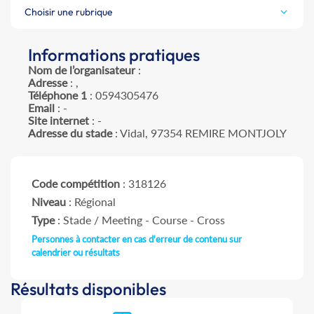
Choisir une rubrique
Informations pratiques
Nom de l’organisateur
:
Adresse
: ,
Téléphone 1
: 0594305476
Email
: -
Site internet
: -
Adresse du stade
: Vidal, 97354 REMIRE MONTJOLY
Code compétition
: 318126
Niveau
: Régional
Type
: Stade / Meeting - Course - Cross
Personnes à contacter en cas d'erreur de contenu sur
calendrier ou résultats
Résultats disponibles