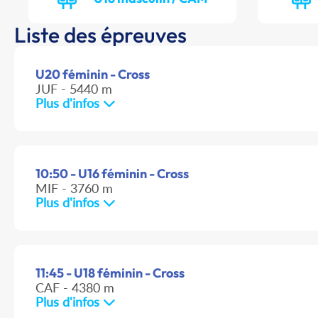
Liste des épreuves
U20 féminin - Cross
JUF - 5440 m
Plus d'infos
10:50 - U16 féminin - Cross
MIF - 3760 m
Plus d'infos
11:45 - U18 féminin - Cross
CAF - 4380 m
Plus d'infos