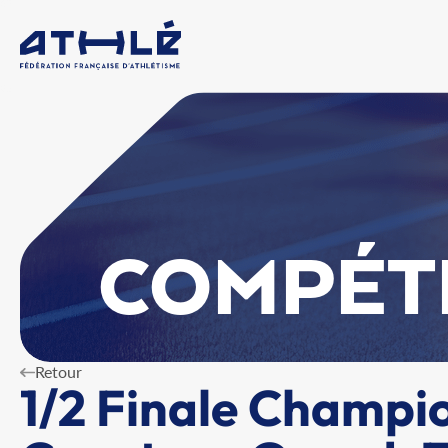
COMPÉT
Retour
1/2 Finale Champi