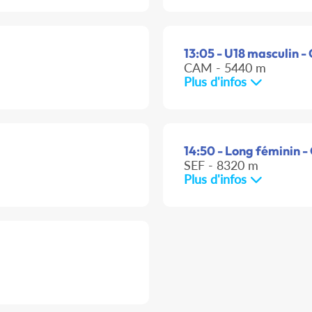
13:05 - U18 masculin - 
CAM - 5440 m
Plus d'infos
14:50 - Long féminin -
SEF - 8320 m
Plus d'infos