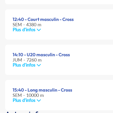
12:40 - Court masculin - Cross
SEM - 4380 m
Plus d'infos
14:10 - U20 masculin - Cross
JUM - 7260 m
Plus d'infos
15:40 - Long masculin - Cross
SEM - 10000 m
Plus d'infos