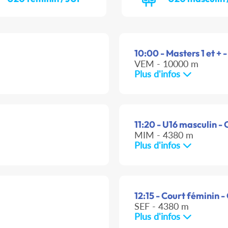
10:00 - Masters 1 et + -
VEM - 10000 m
Plus d'infos
11:20 - U16 masculin - 
MIM - 4380 m
Plus d'infos
12:15 - Court féminin -
SEF - 4380 m
Plus d'infos