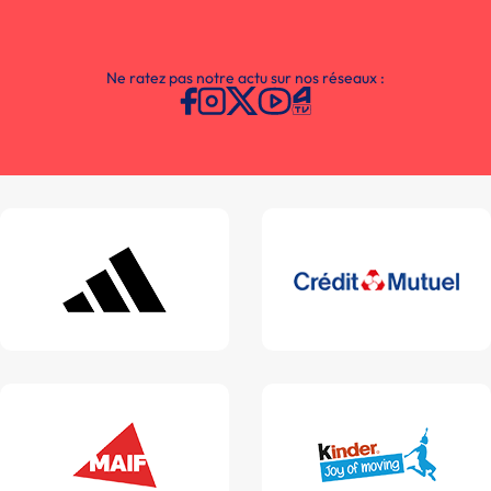
Ne ratez pas notre actu sur nos réseaux :