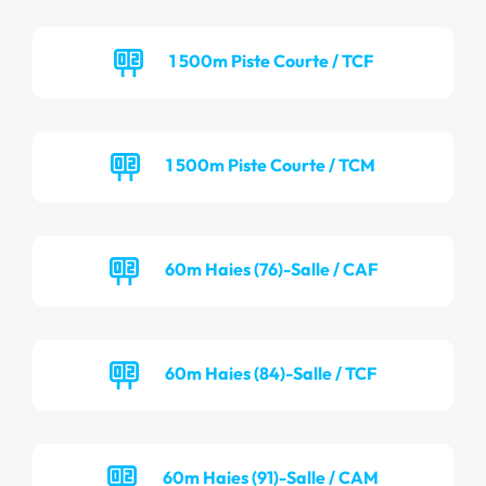
1 500m Piste Courte / TCF
1 500m Piste Courte / TCM
60m Haies (76)-Salle / CAF
60m Haies (84)-Salle / TCF
60m Haies (91)-Salle / CAM