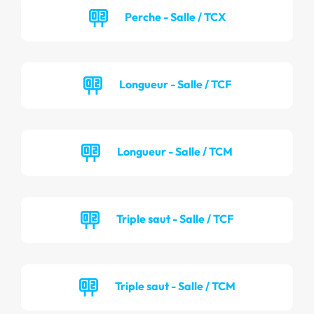
Perche - Salle / TCX
Longueur - Salle / TCF
Longueur - Salle / TCM
Triple saut - Salle / TCF
Triple saut - Salle / TCM