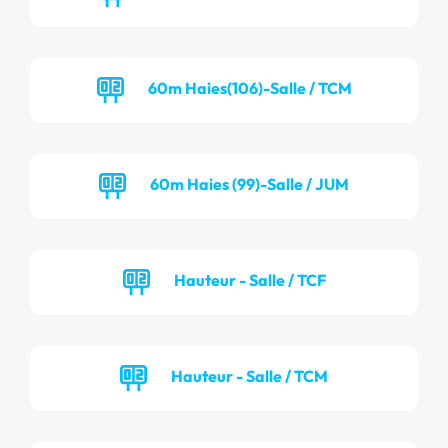
60m Haies(106)-Salle / TCM
60m Haies (99)-Salle / JUM
Hauteur - Salle / TCF
Hauteur - Salle / TCM