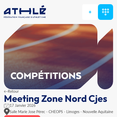
+
COMPÉTITIONS
Retour
Meeting Zone Nord Cjes
17 Janvier 2026
Salle Marie Jose Pérec - CHEOPS - Limoges - Nouvelle Aquitaine