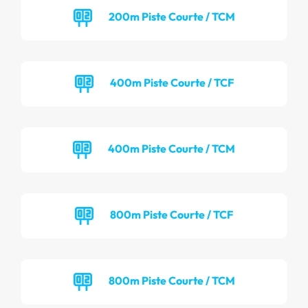
200m Piste Courte / TCM
400m Piste Courte / TCF
400m Piste Courte / TCM
800m Piste Courte / TCF
800m Piste Courte / TCM