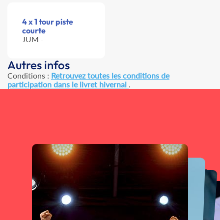
4 x 1 tour piste
courte
JUM -
Autres infos
Conditions :
Retrouvez toutes les conditions de
participation dans le livret hivernal
.