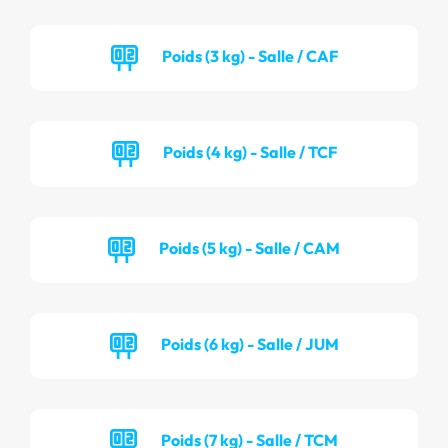
Poids (3 kg) - Salle / CAF
Poids (4 kg) - Salle / TCF
Poids (5 kg) - Salle / CAM
Poids (6 kg) - Salle / JUM
Poids (7 kg) - Salle / TCM