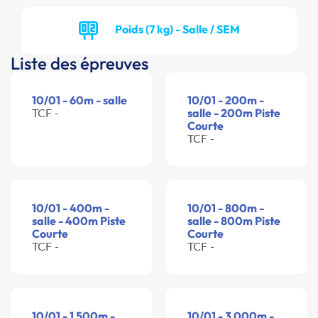
Poids (7 kg) - Salle / SEM
Liste des épreuves
10/01 - 60m - salle
10/01 - 200m -
TCF -
salle - 200m Piste
Courte
TCF -
10/01 - 400m -
10/01 - 800m -
salle - 400m Piste
salle - 800m Piste
Courte
Courte
TCF -
TCF -
10/01 - 1 500m -
10/01 - 3 000m -