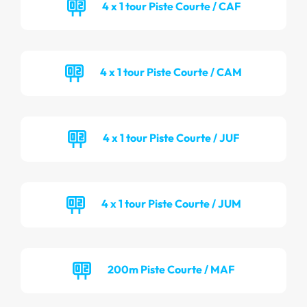
4 x 1 tour Piste Courte / CAF
4 x 1 tour Piste Courte / CAM
4 x 1 tour Piste Courte / JUF
4 x 1 tour Piste Courte / JUM
200m Piste Courte / MAF