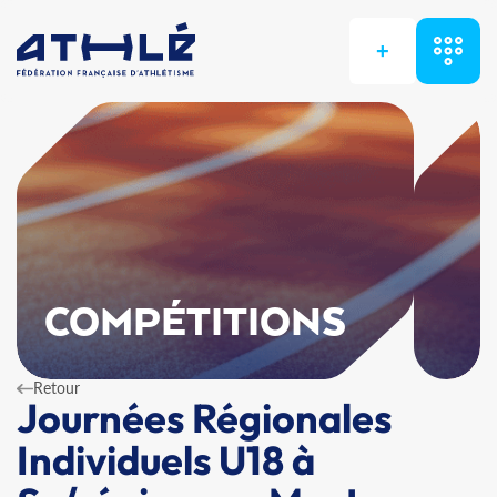
+
COMPÉTITIONS
Retour
Journées Régionales
Individuels U18 à