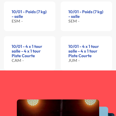
10/01 - Poids (7 kg)
10/01 - Poids (7 kg)
- salle
- salle
ESM -
SEM -
10/01 - 4 x 1 tour
10/01 - 4 x 1 tour
salle - 4 x 1 tour
salle - 4 x 1 tour
Piste Courte
Piste Courte
CAM -
JUM -