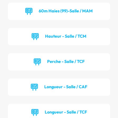
60m Haies (99)-Salle / MAM
Hauteur - Salle / TCM
Perche - Salle / TCF
Longueur - Salle / CAF
Longueur - Salle / TCF