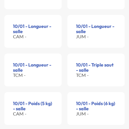
10/01 - Longueur -
10/01 - Longueur -
salle
salle
CAM -
JUM -
10/01 - Longueur -
10/01 - Triple saut
salle
- salle
TCM -
TCM -
10/01 - Poids (5 kg)
10/01 - Poids (6 kg)
- salle
- salle
CAM -
JUM -