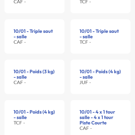
CAF -
TCF -
10/01 - Triple saut
10/01 - Triple saut
- salle
- salle
CAF -
TCF -
10/01 - Poids (3 kg)
10/01 - Poids (4 kg)
- salle
- salle
CAF -
JUF -
10/01 - Poids (4 kg)
10/01 - 4 x 1 tour
- salle
salle - 4 x 1 tour
TCF -
Piste Courte
CAF -