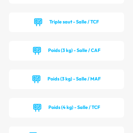
Triple saut - Salle / TCF
Poids (3 kg) - Salle / CAF
Poids (3 kg) - Salle / MAF
Poids (4 kg) - Salle / TCF