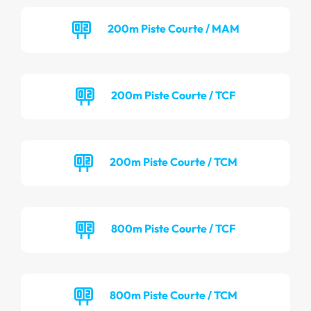
200m Piste Courte / MAM
200m Piste Courte / TCF
200m Piste Courte / TCM
800m Piste Courte / TCF
800m Piste Courte / TCM