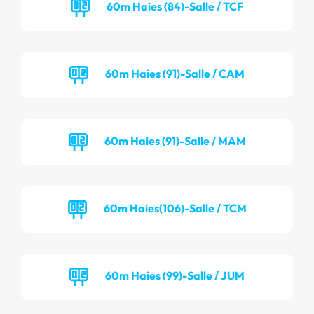
60m Haies (84)-Salle / TCF
60m Haies (91)-Salle / CAM
60m Haies (91)-Salle / MAM
60m Haies(106)-Salle / TCM
60m Haies (99)-Salle / JUM