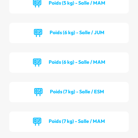
Poids (5 kg) - Salle / MAM
Poids (6 kg) - Salle / JUM
Poids (6 kg) - Salle / MAM
Poids (7 kg) - Salle / ESM
Poids (7 kg) - Salle / MAM