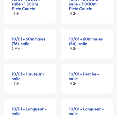
salle - 1 500m
salle - 3 000m
Piste Courte
Piste Courte
TCF -
TCF -
10/01 - 60m haies
10/01 - 60m haies
(76)-salle
(84)-salle
CAF -
TCF -
10/01 - Hauteur -
10/01 - Perche -
salle
salle
TCF -
TCF -
10/01 - Longueur -
10/01 - Longueur -
salle
salle