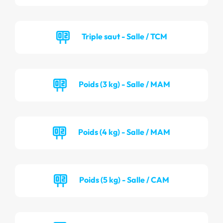
Triple saut - Salle / TCM
Poids (3 kg) - Salle / MAM
Poids (4 kg) - Salle / MAM
Poids (5 kg) - Salle / CAM