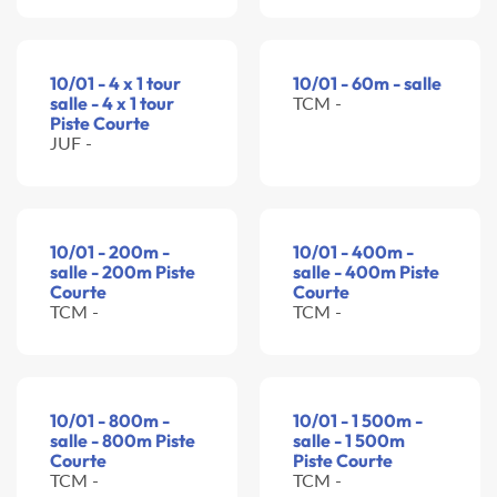
10/01 - 4 x 1 tour
10/01 - 60m - salle
salle - 4 x 1 tour
TCM -
Piste Courte
JUF -
10/01 - 200m -
10/01 - 400m -
salle - 200m Piste
salle - 400m Piste
Courte
Courte
TCM -
TCM -
10/01 - 800m -
10/01 - 1 500m -
salle - 800m Piste
salle - 1 500m
Courte
Piste Courte
TCM -
TCM -