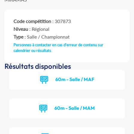
Code compétition
: 307873
Niveau
: Régional
Type
: Salle / Championnat
Personnes à contacter en cas d'erreur de contenu sur
calendrier ou résultats
Résultats disponibles
60m - Salle / MAF
60m - Salle / MAM