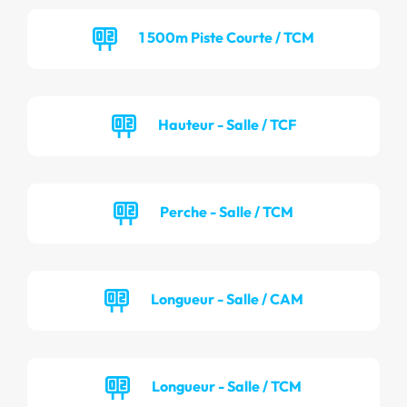
1 500m Piste Courte / TCM
Hauteur - Salle / TCF
Perche - Salle / TCM
Longueur - Salle / CAM
Longueur - Salle / TCM