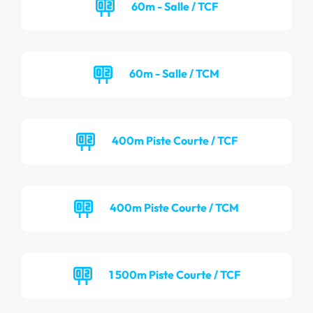
60m - Salle / TCF
60m - Salle / TCM
400m Piste Courte / TCF
400m Piste Courte / TCM
1 500m Piste Courte / TCF