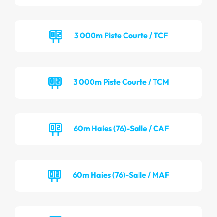
3 000m Piste Courte / TCF
3 000m Piste Courte / TCM
60m Haies (76)-Salle / CAF
60m Haies (76)-Salle / MAF