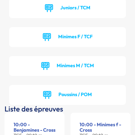
Juniors / TCM
Minimes F / TCF
Minimes M / TCM
Poussins / POM
Liste des épreuves
10:00 -
10:00 - Minimes f -
Benjamines - Cross
Cross