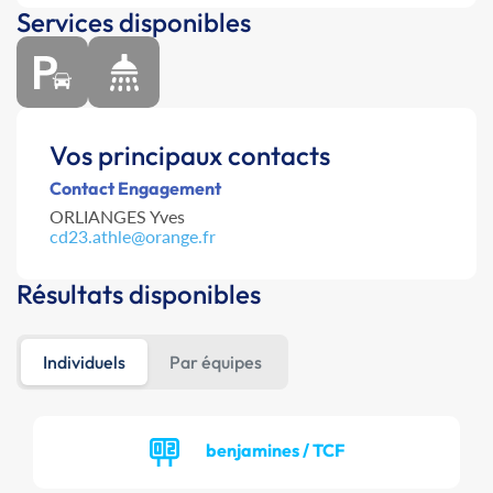
Services disponibles
Vos principaux contacts
Contact Engagement
ORLIANGES Yves
cd23.athle@orange.fr
Résultats disponibles
Individuels
Par équipes
benjamines / TCF