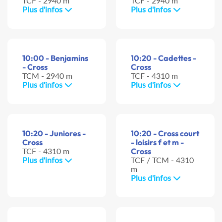
TCF - 2940 m
TCF - 2940 m
Plus d'infos
Plus d'infos
10:00 - Benjamins
10:20 - Cadettes -
- Cross
Cross
TCM - 2940 m
TCF - 4310 m
Plus d'infos
Plus d'infos
10:20 - Juniores -
10:20 - Cross court
Cross
- loisirs f et m -
TCF - 4310 m
Cross
Plus d'infos
TCF / TCM - 4310
m
Plus d'infos