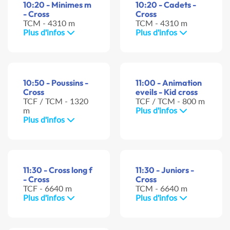
10:20 - Minimes m
10:20 - Cadets -
- Cross
Cross
TCM - 4310 m
TCM - 4310 m
Plus d'infos
Plus d'infos
10:50 - Poussins -
11:00 - Animation
Cross
eveils - Kid cross
TCF / TCM - 1320
TCF / TCM - 800 m
m
Plus d'infos
Plus d'infos
11:30 - Cross long f
11:30 - Juniors -
- Cross
Cross
TCF - 6640 m
TCM - 6640 m
Plus d'infos
Plus d'infos