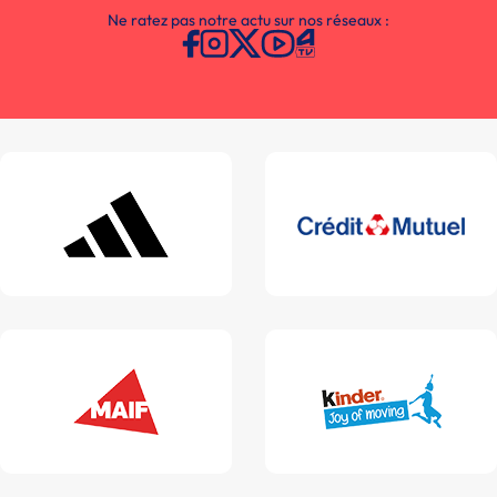
Ne ratez pas notre actu sur nos réseaux :