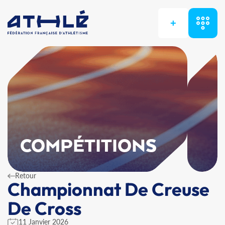
+
COMPÉTITIONS
Retour
Championnat De Creuse
De Cross
11 Janvier 2026