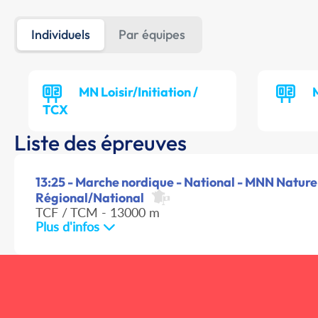
Individuels
Par équipes
MN Loisir/Initiation /
TCX
Liste des épreuves
13:25 - Marche nordique - National - MNN Nature
Régional/National
TCF / TCM - 13000 m
Plus d'infos