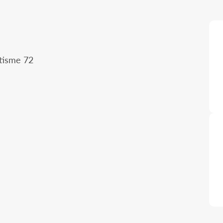
tisme 72