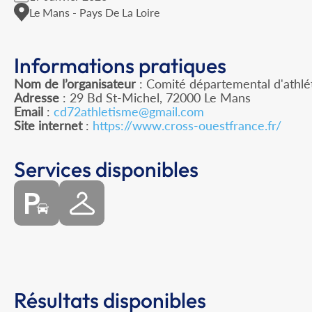
Le Mans - Pays De La Loire
Informations pratiques
Nom de l’organisateur
: Comité départemental d'athlé
Adresse
: 29 Bd St-Michel, 72000 Le Mans
Email
:
cd72athletisme@gmail.com
Site internet
:
https://www.cross-ouestfrance.fr/
Services disponibles
Résultats disponibles