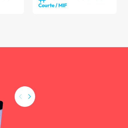
Courte / MIF