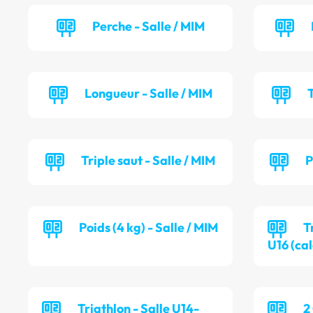
Perche - Salle / MIM
Longueur - Salle / MIM
T
Triple saut - Salle / MIM
P
Poids (4 kg) - Salle / MIM
T
U16 (cal
Triathlon - Salle U14-
2