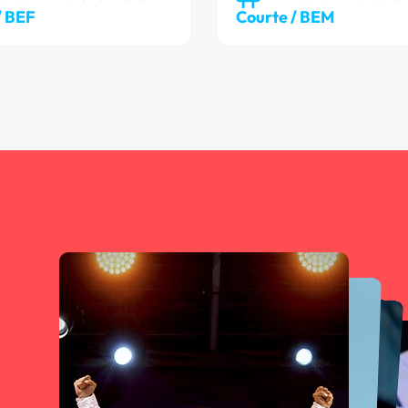
/ BEF
Courte / BEM