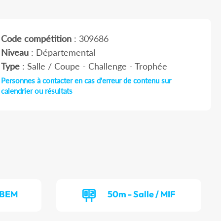
Code compétition
: 309686
Niveau
: Départemental
Type
: Salle / Coupe - Challenge - Trophée
Personnes à contacter en cas d'erreur de contenu sur
calendrier ou résultats
/ BEM
50m - Salle / MIF