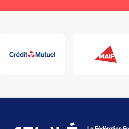
La Fédération Fr