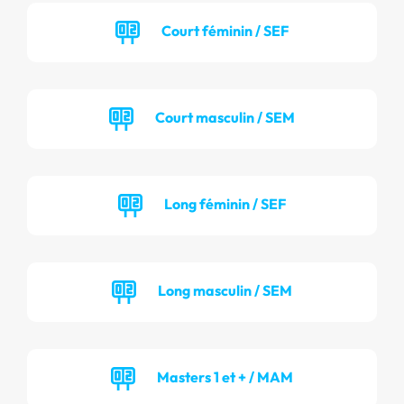
Court féminin / SEF
Court masculin / SEM
Long féminin / SEF
Long masculin / SEM
Masters 1 et + / MAM