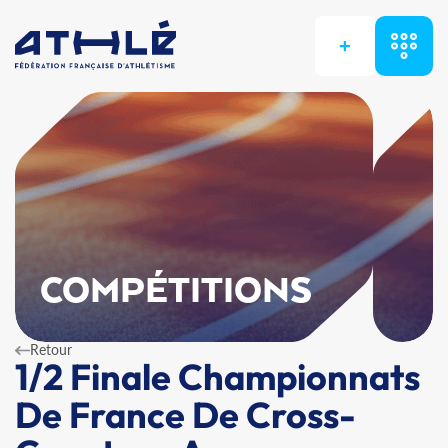
+
COMPÉTITIONS
Retour
1/2 Finale Championnats
De France De Cross-