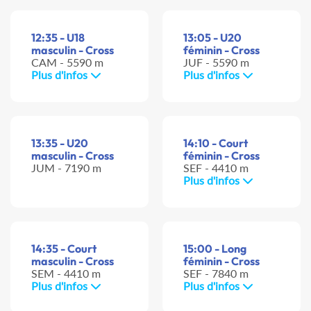
12:35 - U18
13:05 - U20
masculin - Cross
féminin - Cross
CAM - 5590 m
JUF - 5590 m
Plus d'infos
Plus d'infos
13:35 - U20
14:10 - Court
masculin - Cross
féminin - Cross
JUM - 7190 m
SEF - 4410 m
Plus d'infos
14:35 - Court
15:00 - Long
masculin - Cross
féminin - Cross
SEM - 4410 m
SEF - 7840 m
Plus d'infos
Plus d'infos