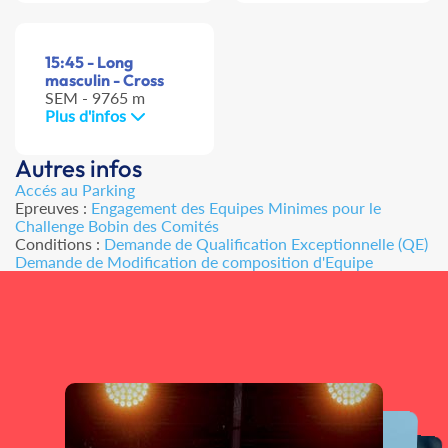
15:45 - Long
masculin - Cross
SEM - 9765 m
Plus d'infos
Autres infos
Accés au Parking
Epreuves :
Engagement des Equipes Minimes pour le
Challenge Bobin des Comités
Conditions :
Demande de Qualification Exceptionnelle (QE)
Demande de Modification de composition d'Equipe