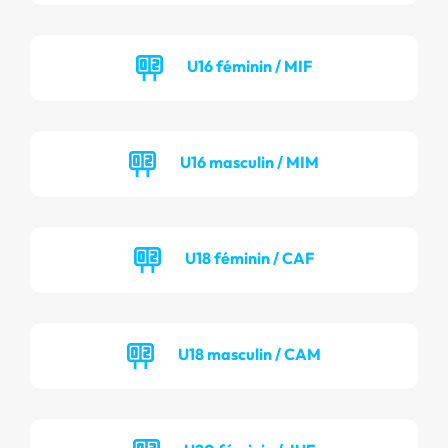
U16 féminin / MIF
U16 masculin / MIM
U18 féminin / CAF
U18 masculin / CAM