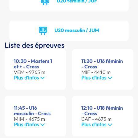
U20 féminin / JUF
U20 masculin / JUM
Liste des épreuves
10:30 - Masters 1
11:20 - U16 féminin
et + - Cross
- Cross
VEM - 9765 m
MIF - 4410 m
Plus d'infos
Plus d'infos
11:45 - U16
12:10 - U18 féminin
masculin - Cross
- Cross
MIM - 4675 m
CAF - 4675 m
Plus d'infos
Plus d'infos