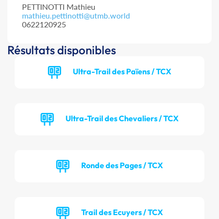
PETTINOTTI Mathieu
mathieu.pettinotti@utmb.world
0622120925
Résultats disponibles
Ultra-Trail des Païens / TCX
Ultra-Trail des Chevaliers / TCX
Ronde des Pages / TCX
Trail des Ecuyers / TCX