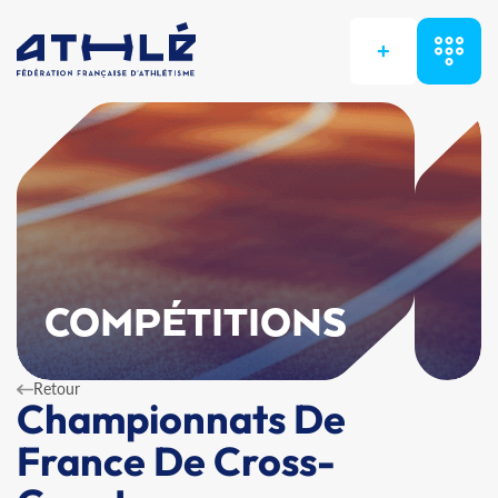
+
COMPÉTITIONS
Retour
Championnats De
France De Cross-