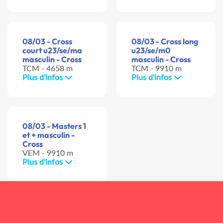
08/03 - Cross
08/03 - Cross long
court u23/se/ma
u23/se/m0
masculin - Cross
masculin - Cross
TCM - 4658 m
TCM - 9910 m
Plus d'infos
Plus d'infos
08/03 - Masters 1
et + masculin -
Cross
VEM - 9910 m
Plus d'infos