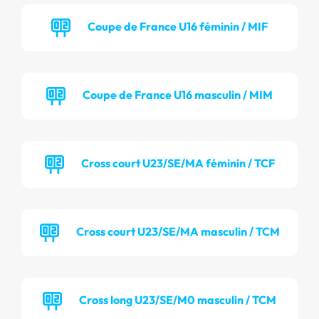
Coupe de France U16 féminin / MIF
Coupe de France U16 masculin / MIM
Cross court U23/SE/MA féminin / TCF
Cross court U23/SE/MA masculin / TCM
Cross long U23/SE/M0 masculin / TCM