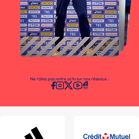
Ne ratez pas notre actu sur nos réseaux :