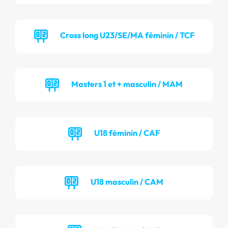
Cross long U23/SE/MA féminin / TCF
Masters 1 et + masculin / MAM
U18 féminin / CAF
U18 masculin / CAM