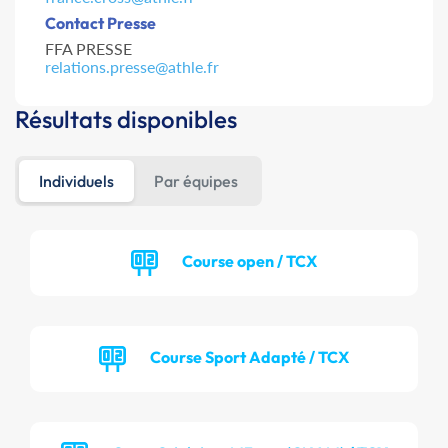
Contact Presse
FFA PRESSE
relations.presse@athle.fr
Résultats disponibles
Individuels
Par équipes
Course open / TCX
Course Sport Adapté / TCX