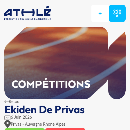
+
COMPÉTITIONS
Retour
Ekiden De Privas
6 Juin 2026
Privas - Auvergne Rhone Alpes