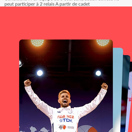
peut participer à 2 relais A partir de cadet