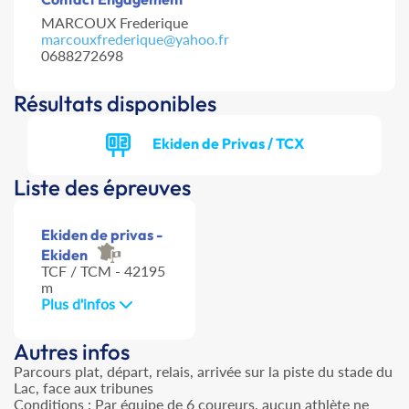
MARCOUX Frederique
marcouxfrederique@yahoo.fr
0688272698
Résultats disponibles
Ekiden de Privas / TCX
Liste des épreuves
Ekiden de privas -
Ekiden
TCF / TCM - 42195
m
Plus d'infos
Autres infos
Parcours plat, départ, relais, arrivée sur la piste du stade du
Lac, face aux tribunes
Conditions : Par équipe de 6 coureurs, aucun athlète ne