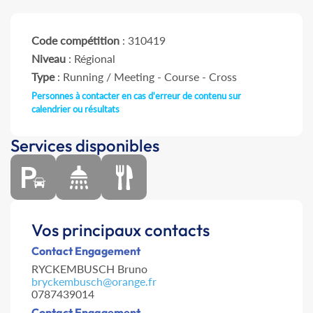
Code compétition
: 310419
Niveau
: Régional
Type
: Running / Meeting - Course - Cross
Personnes à contacter en cas d'erreur de contenu sur
calendrier ou résultats
Services disponibles
Vos principaux contacts
Contact Engagement
RYCKEMBUSCH Bruno
bryckembusch@orange.fr
0787439014
Contact Engagement