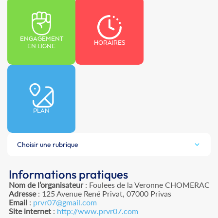
ENGAGEMENT
HORAIRES
EN LIGNE
PLAN
Choisir une rubrique
Informations pratiques
Nom de l’organisateur
: Foulees de la Veronne CHOMERAC
Adresse
: 125 Avenue René Privat, 07000 Privas
Email
:
prvr07@gmail.com
Site internet
:
http://www.prvr07.com