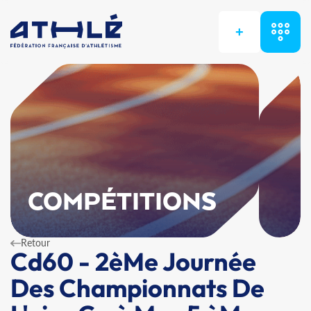
+
COMPÉTITIONS
Retour
Cd60 - 2èMe Journée
Des Championnats De