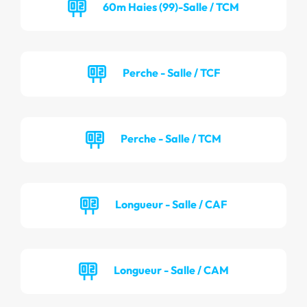
60m Haies (99)-Salle / TCM
Perche - Salle / TCF
Perche - Salle / TCM
Longueur - Salle / CAF
Longueur - Salle / CAM