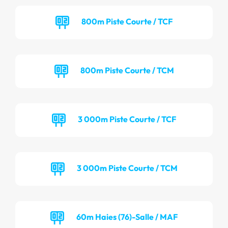
800m Piste Courte / TCF
800m Piste Courte / TCM
3 000m Piste Courte / TCF
3 000m Piste Courte / TCM
60m Haies (76)-Salle / MAF