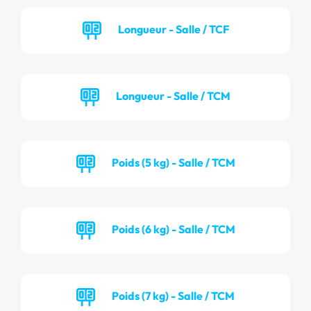
Longueur - Salle / TCF
Longueur - Salle / TCM
Poids (5 kg) - Salle / TCM
Poids (6 kg) - Salle / TCM
Poids (7 kg) - Salle / TCM