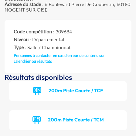
Adresse du stade
: 6 Boulevard Pierre De Coubertin, 60180
NOGENT SUR OISE
Code compétition
: 309684
Niveau
: Départemental
Type
: Salle / Championnat
Personnes à contacter en cas d'erreur de contenu sur
calendrier ou résultats
Résultats disponibles
200m Piste Courte / TCF
200m Piste Courte / TCM