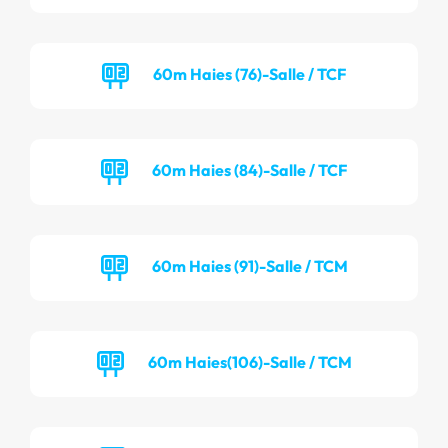
60m Haies (76)-Salle / TCF
60m Haies (84)-Salle / TCF
60m Haies (91)-Salle / TCM
60m Haies(106)-Salle / TCM