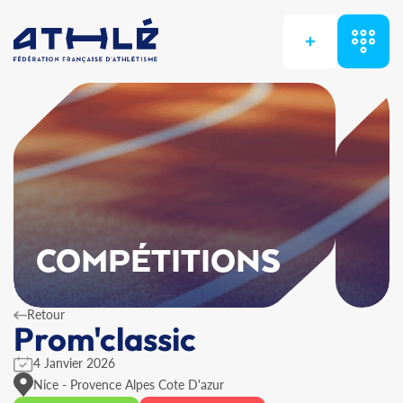
+
COMPÉTITIONS
Retour
Prom'classic
4 Janvier 2026
Nice - Provence Alpes Cote D'azur