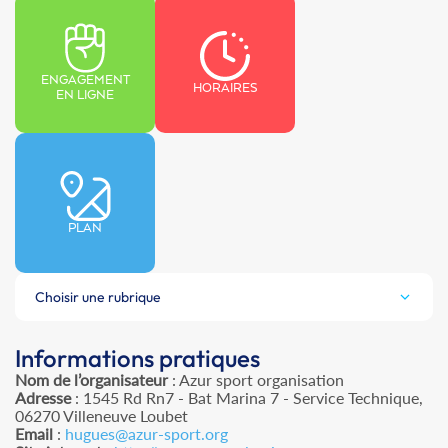
ENGAGEMENT
HORAIRES
EN LIGNE
PLAN
Choisir une rubrique
Informations pratiques
Nom de l’organisateur
: Azur sport organisation
Adresse
: 1545 Rd Rn7 - Bat Marina 7 - Service Technique,
06270 Villeneuve Loubet
Email
:
hugues@azur-sport.org