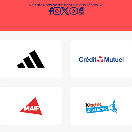
Ne ratez pas notre actu sur nos réseaux :