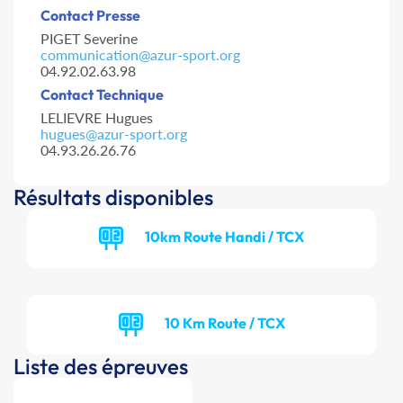
Contact Presse
PIGET Severine
communication@azur-sport.org
04.92.02.63.98
Contact Technique
LELIEVRE Hugues
hugues@azur-sport.org
04.93.26.26.76
Résultats disponibles
10km Route Handi / TCX
10 Km Route / TCX
Liste des épreuves