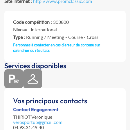
Site internet
:
http://www.promclassic.com
Code compétition
: 303800
Niveau
: International
Type
: Running / Meeting - Course - Cross
Personnes à contacter en cas d'erreur de contenu sur
calendrier ou résultats
Services disponibles
Vos principaux contacts
Contact Engagement
THIRIOT Veronique
verosportup@gmail.com
04.93.31.49.40