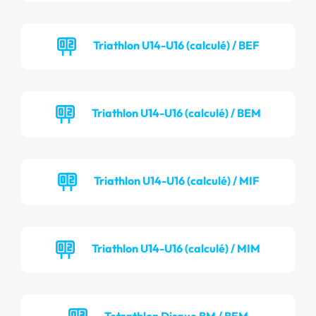
Triathlon U14-U16 (calculé) / BEF
Triathlon U14-U16 (calculé) / BEM
Triathlon U14-U16 (calculé) / MIF
Triathlon U14-U16 (calculé) / MIM
Tetrathlon Disque BM / BEM