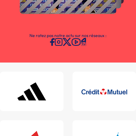
Ne ratez pas notre actu sur nos réseaux :