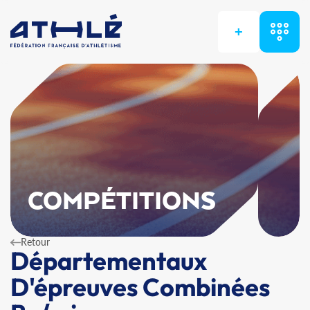
+
COMPÉTITIONS
Retour
Départementaux
D'épreuves Combinées