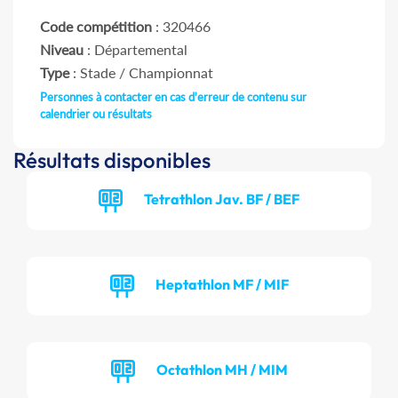
Code compétition
: 320466
Niveau
: Départemental
Type
: Stade / Championnat
Personnes à contacter en cas d'erreur de contenu sur
calendrier ou résultats
Résultats disponibles
Tetrathlon Jav. BF / BEF
Heptathlon MF / MIF
Octathlon MH / MIM