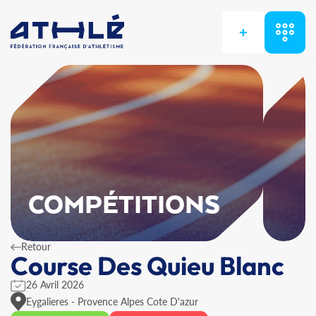
+
COMPÉTITIONS
Retour
Course Des Quieu Blanc
26 Avril 2026
Eygalieres - Provence Alpes Cote D'azur