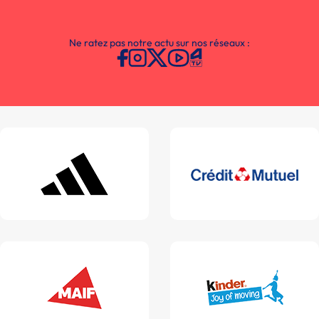
Ne ratez pas notre actu sur nos réseaux :