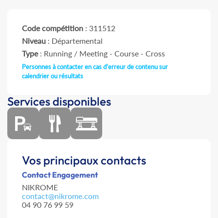
Code compétition
: 311512
Niveau
: Départemental
Type
: Running / Meeting - Course - Cross
Personnes à contacter en cas d'erreur de contenu sur
calendrier ou résultats
Services disponibles
Vos principaux contacts
Contact Engagement
NIKROME
contact@nikrome.com
04 90 76 99 59