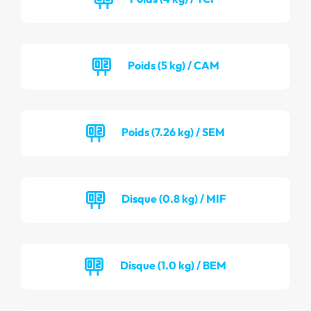
Poids (5 kg) / CAM
Poids (7.26 kg) / SEM
Disque (0.8 kg) / MIF
Disque (1.0 kg) / BEM