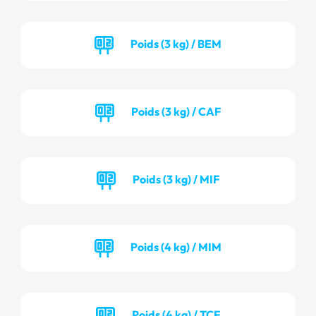
Poids (3 kg) / BEM
Poids (3 kg) / CAF
Poids (3 kg) / MIF
Poids (4 kg) / MIM
Poids (4 kg) / TCF