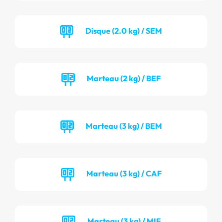
Disque (2.0 kg) / SEM
Marteau (2 kg) / BEF
Marteau (3 kg) / BEM
Marteau (3 kg) / CAF
Marteau (3 kg) / MIF