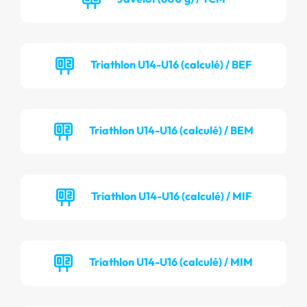
Triathlon U14-U16 (calculé) / BEF
Triathlon U14-U16 (calculé) / BEM
Triathlon U14-U16 (calculé) / MIF
Triathlon U14-U16 (calculé) / MIM