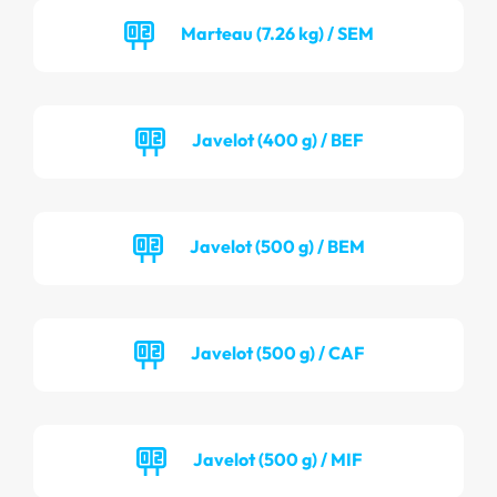
Marteau (7.26 kg) / SEM
Javelot (400 g) / BEF
Javelot (500 g) / BEM
Javelot (500 g) / CAF
Javelot (500 g) / MIF