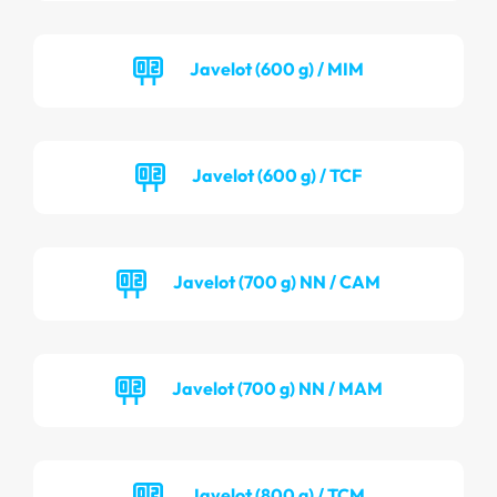
Javelot (600 g) / MIM
Javelot (600 g) / TCF
Javelot (700 g) NN / CAM
Javelot (700 g) NN / MAM
Javelot (800 g) / TCM