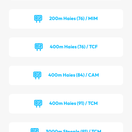
200m Haies (76) / MIM
400m Haies (76) / TCF
400m Haies (84) / CAM
400m Haies (91) / TCM
3000m Steeple (91) / TCM