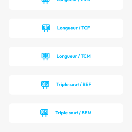
Longueur / TCF
Longueur / TCM
Triple saut / BEF
Triple saut / BEM