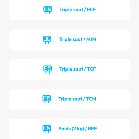
Triple saut / MIF
Triple saut / MIM
Triple saut / TCF
Triple saut / TCM
Poids (2 kg) / BEF