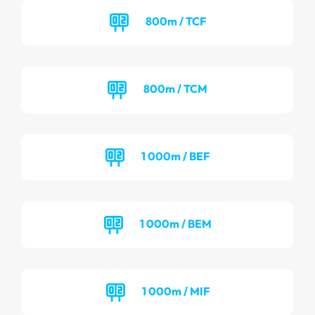
800m / TCF
800m / TCM
1 000m / BEF
1 000m / BEM
1 000m / MIF