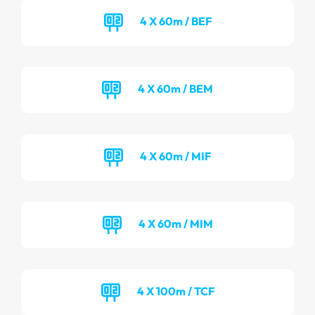
4 X 60m / BEF
4 X 60m / BEM
4 X 60m / MIF
4 X 60m / MIM
4 X 100m / TCF