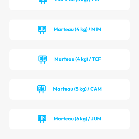
Marteau (4 kg) / MIM
Marteau (4 kg) / TCF
Marteau (5 kg) / CAM
Marteau (6 kg) / JUM