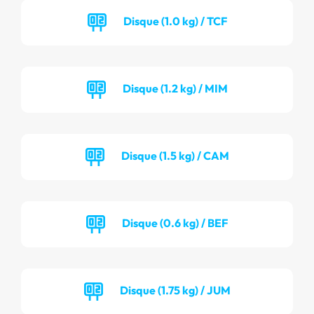
Disque (1.0 kg) / TCF
Disque (1.2 kg) / MIM
Disque (1.5 kg) / CAM
Disque (0.6 kg) / BEF
Disque (1.75 kg) / JUM