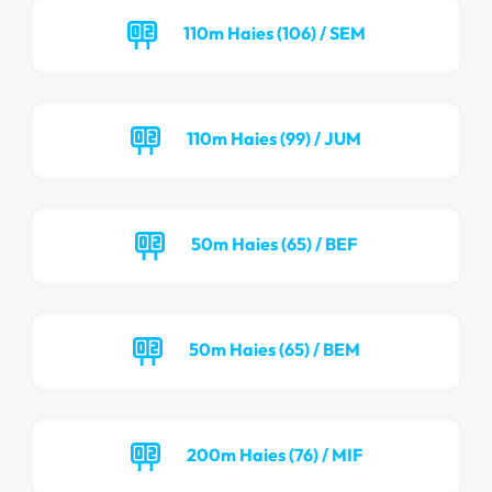
110m Haies (106) / SEM
110m Haies (99) / JUM
50m Haies (65) / BEF
50m Haies (65) / BEM
200m Haies (76) / MIF