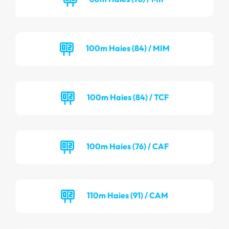
100m Haies (84) / MIM
100m Haies (84) / TCF
100m Haies (76) / CAF
110m Haies (91) / CAM