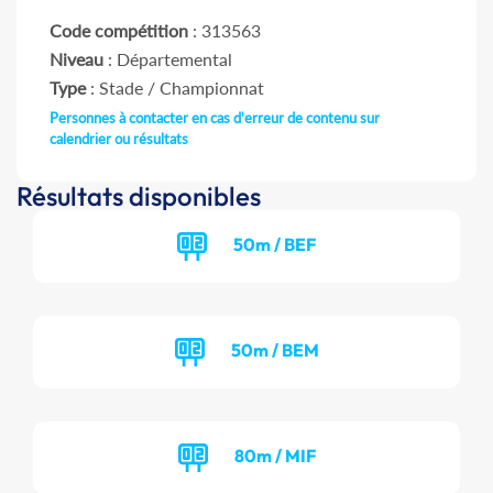
Code compétition
: 313563
Niveau
: Départemental
Type
: Stade / Championnat
Personnes à contacter en cas d'erreur de contenu sur
calendrier ou résultats
Résultats disponibles
50m / BEF
50m / BEM
80m / MIF