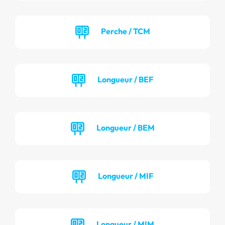
Perche / TCM
Longueur / BEF
Longueur / BEM
Longueur / MIF
Longueur / MIM