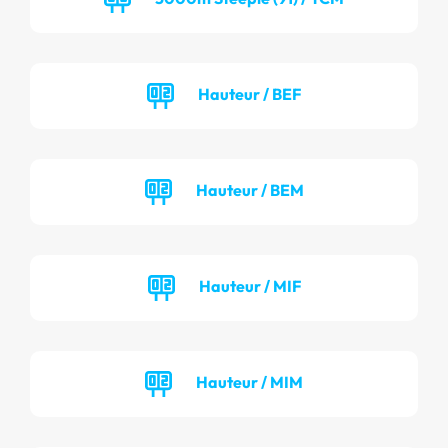
Hauteur / BEF
Hauteur / BEM
Hauteur / MIF
Hauteur / MIM