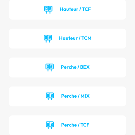
Hauteur / TCF
Hauteur / TCM
Perche / BEX
Perche / MIX
Perche / TCF