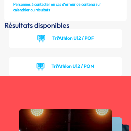
Personnes à contacter en cas d'erreur de contenu sur
calendrier ou résultats
Résultats disponibles
Tri'Athlon U12 / POF
Tri'Athlon U12 / POM