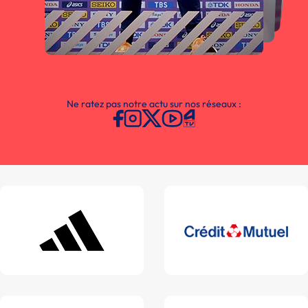
Ne ratez pas notre actu sur nos réseaux :