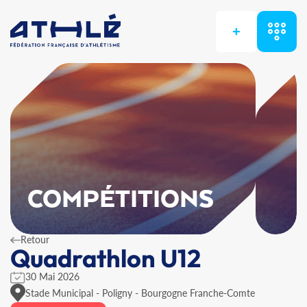
+
COMPÉTITIONS
Retour
Quadrathlon U12
30 Mai 2026
Stade Municipal - Poligny - Bourgogne Franche-Comte