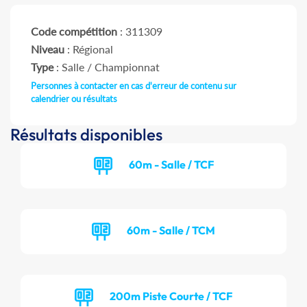
Code compétition
: 311309
Niveau
: Régional
Type
: Salle / Championnat
Personnes à contacter en cas d'erreur de contenu sur
calendrier ou résultats
Résultats disponibles
60m - Salle / TCF
60m - Salle / TCM
200m Piste Courte / TCF