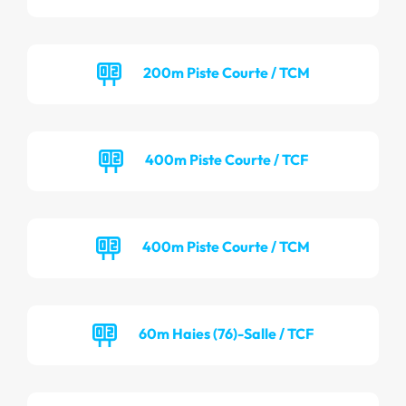
200m Piste Courte / TCM
400m Piste Courte / TCF
400m Piste Courte / TCM
60m Haies (76)-Salle / TCF