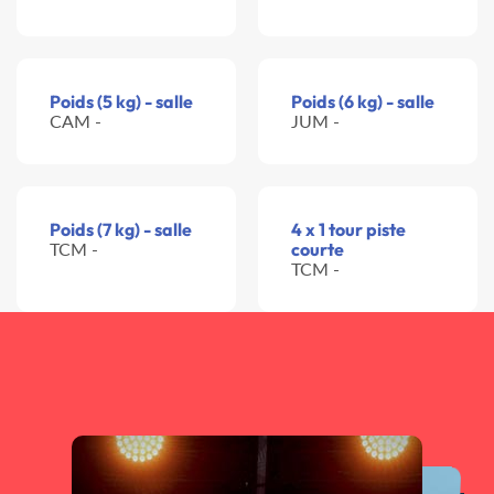
Poids (5 kg) - salle
Poids (6 kg) - salle
CAM -
JUM -
Poids (7 kg) - salle
4 x 1 tour piste
TCM -
courte
TCM -