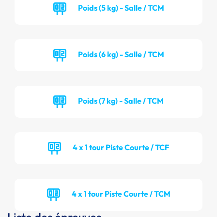
Poids (5 kg) - Salle / TCM
Poids (6 kg) - Salle / TCM
Poids (7 kg) - Salle / TCM
4 x 1 tour Piste Courte / TCF
4 x 1 tour Piste Courte / TCM