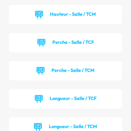
Hauteur - Salle / TCM
Perche - Salle / TCF
Perche - Salle / TCM
Longueur - Salle / TCF
Longueur - Salle / TCM