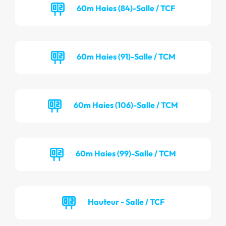
60m Haies (84)-Salle / TCF
60m Haies (91)-Salle / TCM
60m Haies (106)-Salle / TCM
60m Haies (99)-Salle / TCM
Hauteur - Salle / TCF