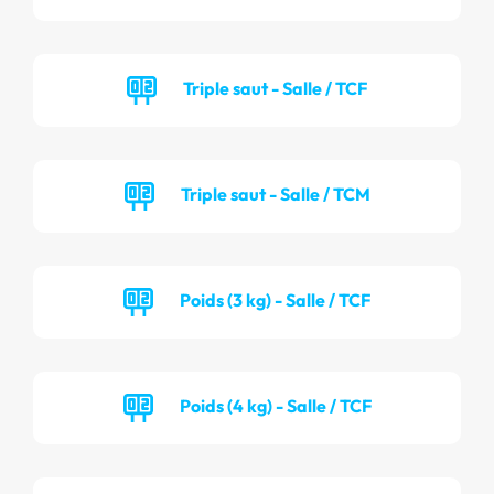
Triple saut - Salle / TCF
Triple saut - Salle / TCM
Poids (3 kg) - Salle / TCF
Poids (4 kg) - Salle / TCF