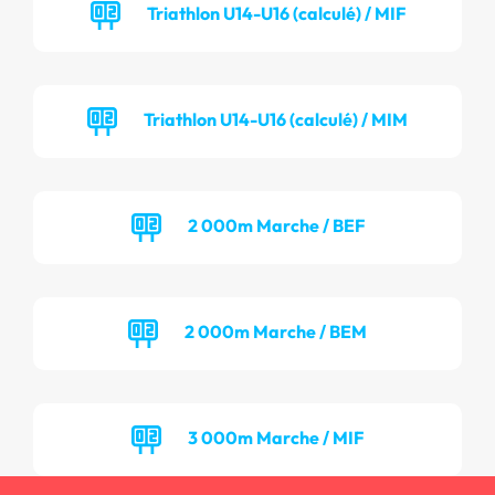
Triathlon U14-U16 (calculé) / MIF
Triathlon U14-U16 (calculé) / MIM
2 000m Marche / BEF
2 000m Marche / BEM
3 000m Marche / MIF