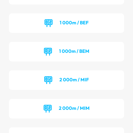
1 000m / BEF
1 000m / BEM
2 000m / MIF
2 000m / MIM