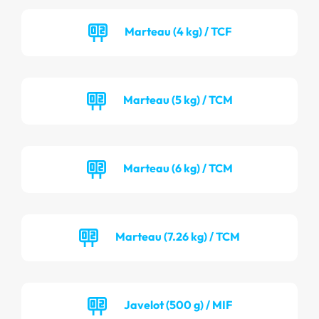
Marteau (4 kg) / TCF
Marteau (5 kg) / TCM
Marteau (6 kg) / TCM
Marteau (7.26 kg) / TCM
Javelot (500 g) / MIF