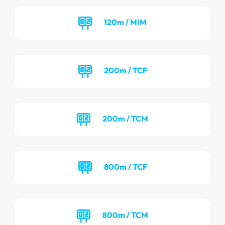
120m / MIM
200m / TCF
200m / TCM
800m / TCF
800m / TCM