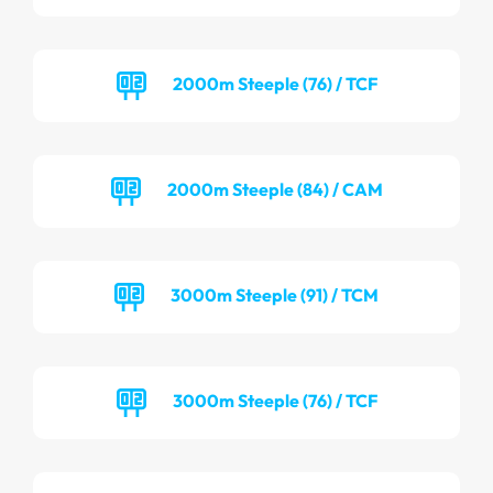
2000m Steeple (76) / TCF
2000m Steeple (84) / CAM
3000m Steeple (91) / TCM
3000m Steeple (76) / TCF