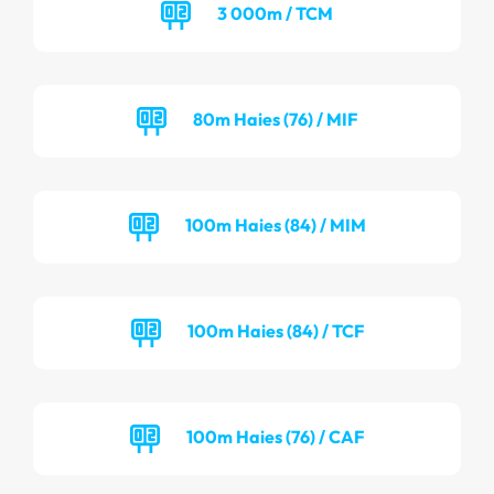
3 000m / TCM
80m Haies (76) / MIF
100m Haies (84) / MIM
100m Haies (84) / TCF
100m Haies (76) / CAF