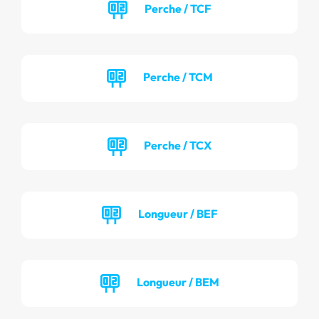
Perche / TCF
Perche / TCM
Perche / TCX
Longueur / BEF
Longueur / BEM