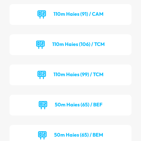
110m Haies (91) / CAM
110m Haies (106) / TCM
110m Haies (99) / TCM
50m Haies (65) / BEF
50m Haies (65) / BEM