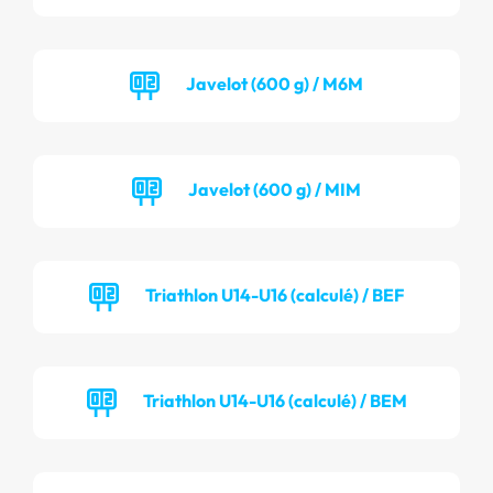
Javelot (600 g) / M6M
Javelot (600 g) / MIM
Triathlon U14-U16 (calculé) / BEF
Triathlon U14-U16 (calculé) / BEM