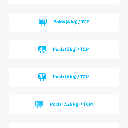
Poids (4 kg) / TCF
Poids (5 kg) / TCM
Poids (6 kg) / TCM
Poids (7.26 kg) / TCM