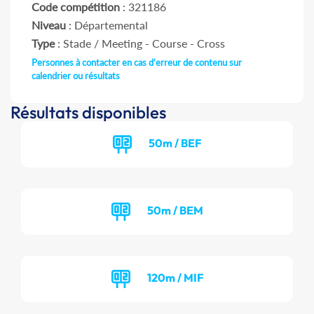
Code compétition
: 321186
Niveau
: Départemental
Type
: Stade / Meeting - Course - Cross
Personnes à contacter en cas d'erreur de contenu sur
calendrier ou résultats
Résultats disponibles
50m / BEF
50m / BEM
120m / MIF