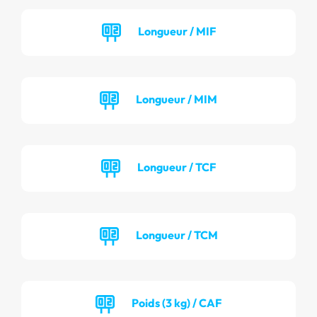
Longueur / MIF
Longueur / MIM
Longueur / TCF
Longueur / TCM
Poids (3 kg) / CAF