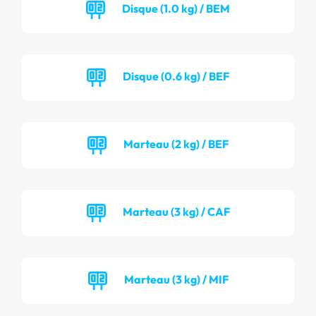
Disque (1.0 kg) / BEM
Disque (0.6 kg) / BEF
Marteau (2 kg) / BEF
Marteau (3 kg) / CAF
Marteau (3 kg) / MIF