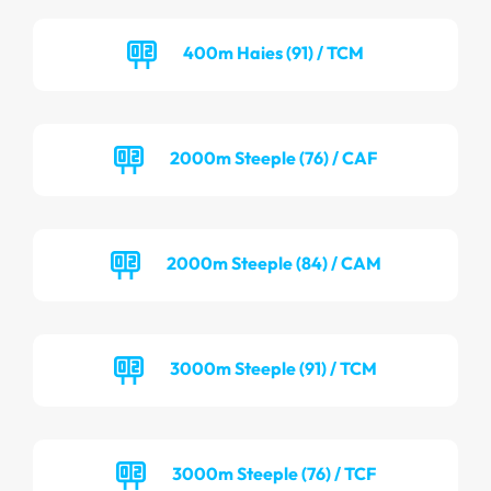
400m Haies (91) / TCM
2000m Steeple (76) / CAF
2000m Steeple (84) / CAM
3000m Steeple (91) / TCM
3000m Steeple (76) / TCF