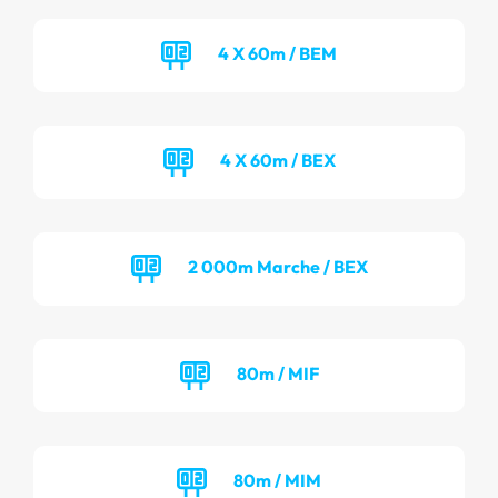
4 X 60m / BEM
4 X 60m / BEX
2 000m Marche / BEX
80m / MIF
80m / MIM