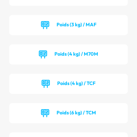
Poids (3 kg) / MAF
Poids (4 kg) / M70M
Poids (4 kg) / TCF
Poids (6 kg) / TCM