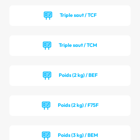
Triple saut / TCF
Triple saut / TCM
Poids (2 kg) / BEF
Poids (2 kg) / F75F
Poids (3 kg) / BEM