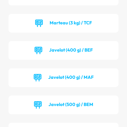
Marteau (3 kg) / TCF
Javelot (400 g) / BEF
Javelot (400 g) / MAF
Javelot (500 g) / BEM