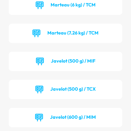
Marteau (6 kg) / TCM
Marteau (7.26 kg) / TCM
Javelot (500 g) / MIF
Javelot (500 g) / TCX
Javelot (600 g) / MIM