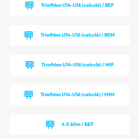
Triathlon U14-U16 (calculé) / BEF
Triathlon U14-U16 (calculé) / BEM
Triathlon U14-U16 (calculé) / MIF
Triathlon U14-U16 (calculé) / MIM
4 X 60m / BEF