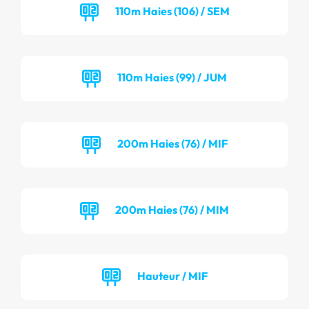
110m Haies (106) / SEM
110m Haies (99) / JUM
200m Haies (76) / MIF
200m Haies (76) / MIM
Hauteur / MIF