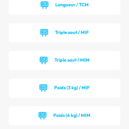
Longueur / TCM
Triple saut / MIF
Triple saut / MIM
Poids (3 kg) / MIF
Poids (4 kg) / MIM