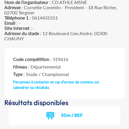
Nom de l’organisateur
: CD ATHLE AISNE
Adresse
: Cornette Corentin - President - 18 Rue Richer,
02700 Tergnier
Téléphone 1
: 0614431551
Email
: -
Site internet
: -
Adresse du stade
: 12 Boulevard Geo Andre, 02300
CHAUNY
Code compétition
: 319616
Niveau
: Départemental
Type
: Stade / Championnat
Personnes à contacter en cas d'erreur de contenu sur
calendrier ou résultats
Résultats disponibles
50m / BEF