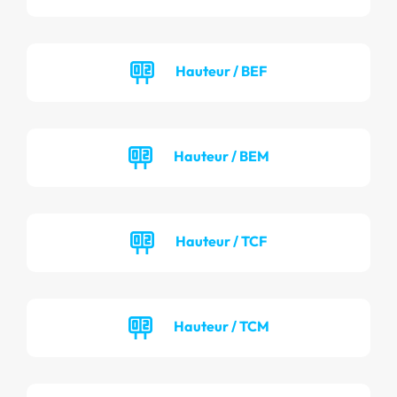
Hauteur / BEF
Hauteur / BEM
Hauteur / TCF
Hauteur / TCM