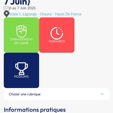
7 Juin)
6 au 7 Juin 2026
Stade L. Lagrange - Chauny - Hauts De France
ENGAGEMENT
HORAIRES
EN LIGNE
PODIUMS
Choisir une rubrique
Informations pratiques