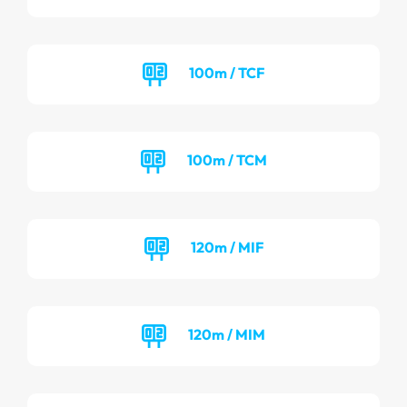
100m / TCF
100m / TCM
120m / MIF
120m / MIM