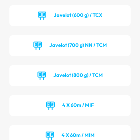
Javelot (600 g) / TCX
Javelot (700 g) NN / TCM
Javelot (800 g) / TCM
4 X 60m / MIF
4 X 60m / MIM