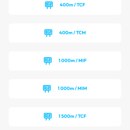
400m / TCF
400m / TCM
1 000m / MIF
1 000m / MIM
1 500m / TCF