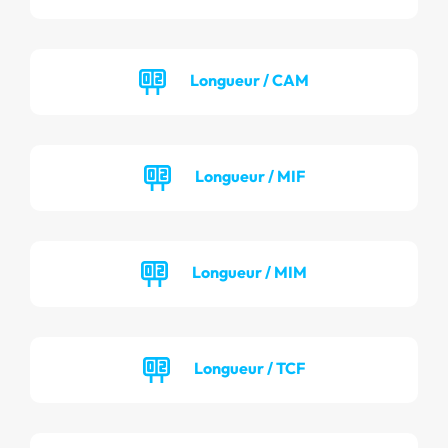
Longueur / CAM
Longueur / MIF
Longueur / MIM
Longueur / TCF