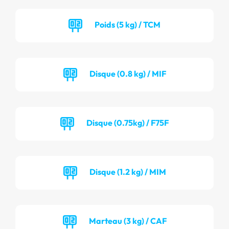
Poids (5 kg) / TCM
Disque (0.8 kg) / MIF
Disque (0.75kg) / F75F
Disque (1.2 kg) / MIM
Marteau (3 kg) / CAF