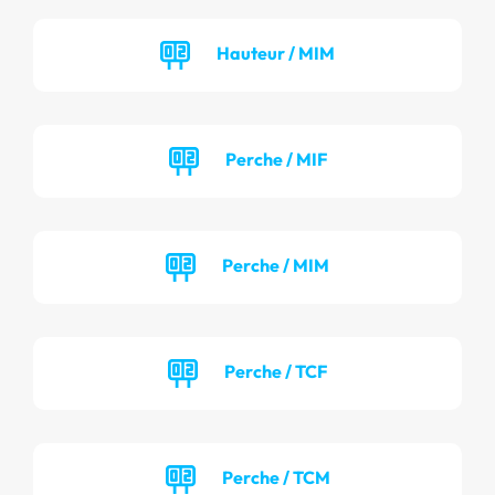
Hauteur / MIM
Perche / MIF
Perche / MIM
Perche / TCF
Perche / TCM