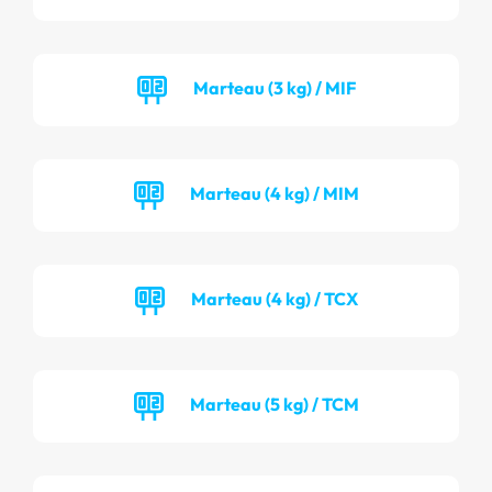
Marteau (3 kg) / MIF
Marteau (4 kg) / MIM
Marteau (4 kg) / TCX
Marteau (5 kg) / TCM