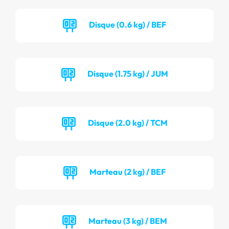
Disque (0.6 kg) / BEF
Disque (1.75 kg) / JUM
Disque (2.0 kg) / TCM
Marteau (2 kg) / BEF
Marteau (3 kg) / BEM