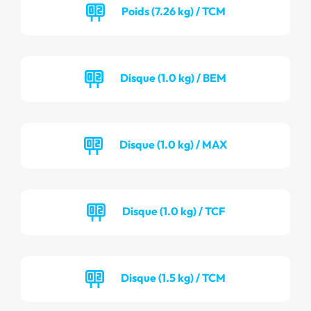
Poids (7.26 kg) / TCM
Disque (1.0 kg) / BEM
Disque (1.0 kg) / MAX
Disque (1.0 kg) / TCF
Disque (1.5 kg) / TCM