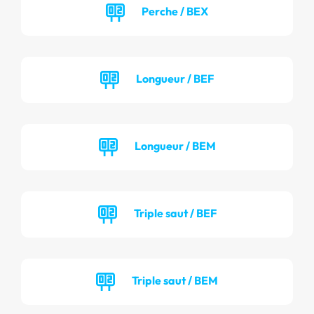
Perche / BEX
Longueur / BEF
Longueur / BEM
Triple saut / BEF
Triple saut / BEM