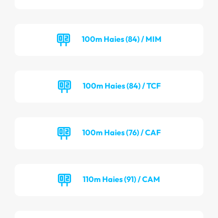
100m Haies (84) / MIM
100m Haies (84) / TCF
100m Haies (76) / CAF
110m Haies (91) / CAM