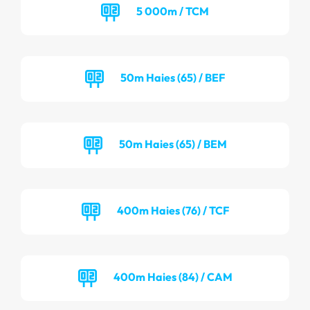
5 000m / TCM
50m Haies (65) / BEF
50m Haies (65) / BEM
400m Haies (76) / TCF
400m Haies (84) / CAM