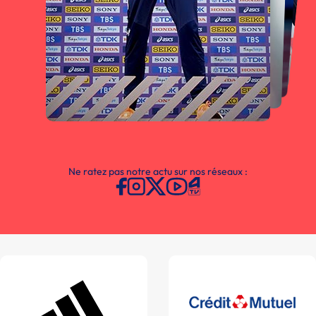
Ne ratez pas notre actu sur nos réseaux :