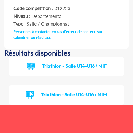
Code compétition
: 312223
Niveau
: Départemental
Type
: Salle / Championnat
Personnes à contacter en cas d'erreur de contenu sur
calendrier ou résultats
Résultats disponibles
Triathlon - Salle U14-U16 / MIF
Triathlon - Salle U14-U16 / MIM