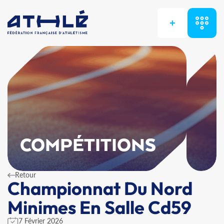
+
COMPÉTITIONS
Retour
Championnat Du Nord
Minimes En Salle Cd59
7 Février 2026