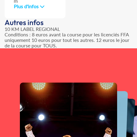
m
Plus d'infos
Autres infos
10 KM LABEL REGIONAL
Conditions : 8 euros avant la course pour les licenciés FFA
uniquement 10 euros pour tout les autres. 12 euros le jour
de la course pour TOUS.