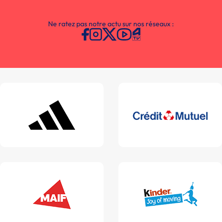
Ne ratez pas notre actu sur nos réseaux :