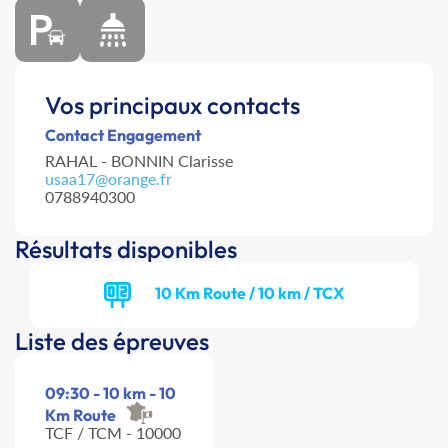
Vos principaux contacts
Contact Engagement
RAHAL - BONNIN Clarisse
usaa17@orange.fr
0788940300
Résultats disponibles
10 Km Route / 10 km / TCX
Liste des épreuves
09:30 - 10 km - 10
Km Route
TCF / TCM - 10000