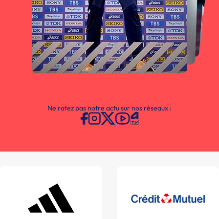
Ne ratez pas notre actu sur nos réseaux :