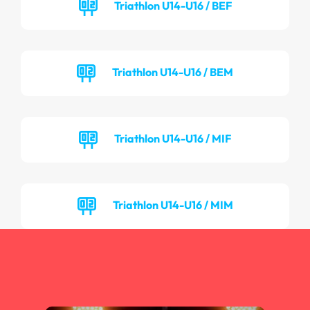
Triathlon U14-U16 / BEF
Triathlon U14-U16 / BEM
Triathlon U14-U16 / MIF
Triathlon U14-U16 / MIM