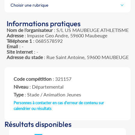
Choisir une rubrique
Informations pratiques
Nom de l’organisateur
: S/L US MAUBEUGE ATHLETISME
Adresse
: Impasse Geo Andre, 59600 Maubeuge
Téléphone 1
: 0685578592
Email
: -
Site internet
: -
Adresse du stade
: Rue Saint Antoine, 59600 MAUBEUGE
Code compétition
: 321157
Niveau
: Départemental
Type
: Stade / Animation Jeunes
Personnes à contacter en cas d'erreur de contenu sur
calendrier ou résultats
Résultats disponibles