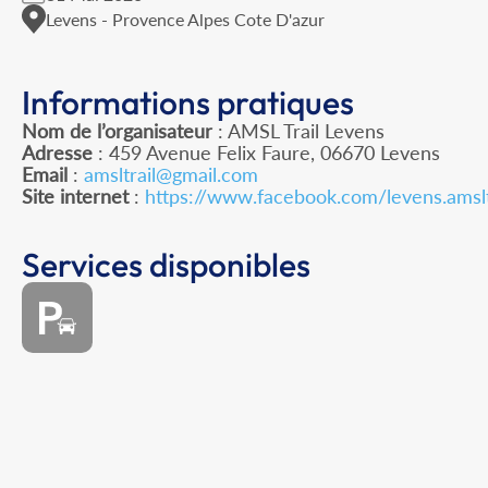
Levens - Provence Alpes Cote D'azur
Informations pratiques
Nom de l’organisateur
: AMSL Trail Levens
Adresse
: 459 Avenue Felix Faure, 06670 Levens
Email
:
amsltrail@gmail.com
Site internet
:
https://www.facebook.com/levens.amslt
Services disponibles