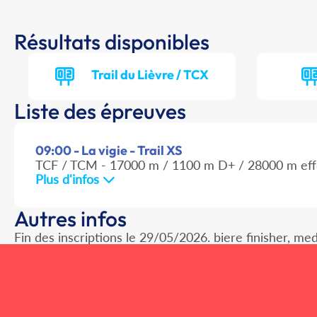
Résultats disponibles
Trail du Lièvre / TCX
Liste des épreuves
09:00 - La vigie - Trail XS
TCF / TCM - 17000 m / 1100 m D+ / 28000 m eff
Plus d'infos
Autres infos
Fin des inscriptions le 29/05/2026. biere finisher, meda