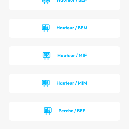
Hauteur / BEM
Hauteur / MIF
Hauteur / MIM
Perche / BEF