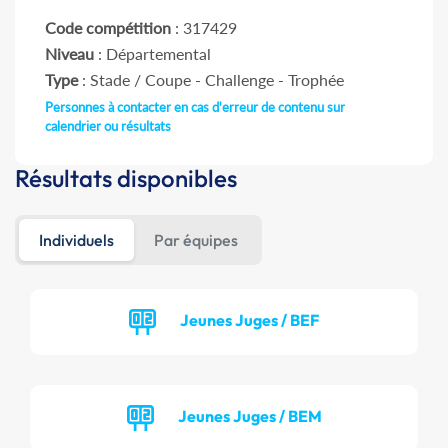
Code compétition
: 317429
Niveau
: Départemental
Type
: Stade / Coupe - Challenge - Trophée
Personnes à contacter en cas d'erreur de contenu sur
calendrier ou résultats
Résultats disponibles
Individuels
Par équipes
Jeunes Juges / BEF
Jeunes Juges / BEM