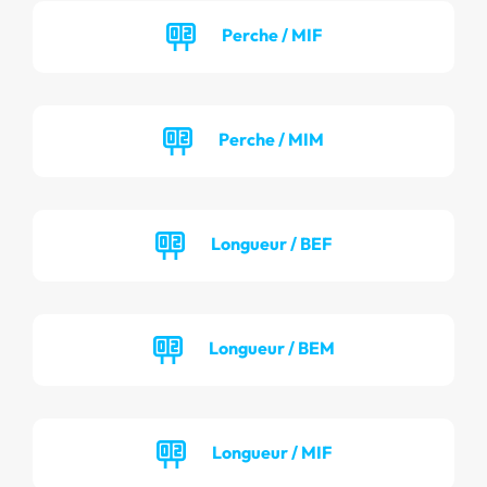
Perche / MIF
Perche / MIM
Longueur / BEF
Longueur / BEM
Longueur / MIF