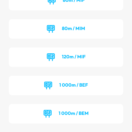
80m / MIM
120m / MIF
1 000m / BEF
1 000m / BEM