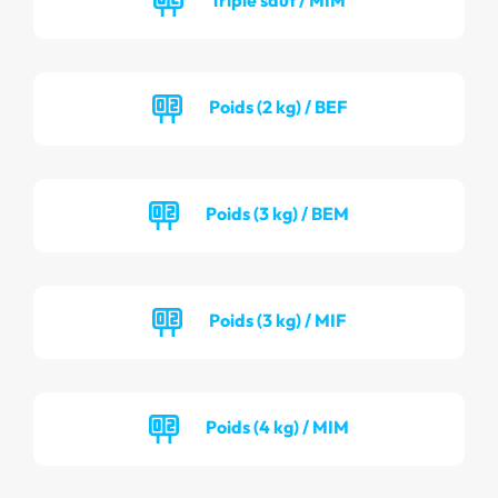
Poids (2 kg) / BEF
Poids (3 kg) / BEM
Poids (3 kg) / MIF
Poids (4 kg) / MIM