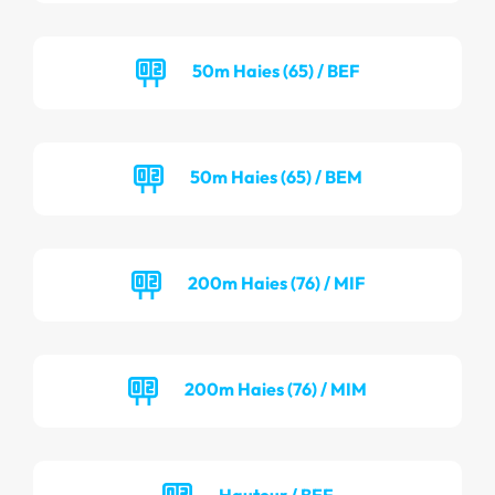
50m Haies (65) / BEF
50m Haies (65) / BEM
200m Haies (76) / MIF
200m Haies (76) / MIM
Hauteur / BEF