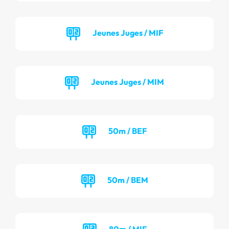
Jeunes Juges / MIF
Jeunes Juges / MIM
50m / BEF
50m / BEM
80m / MIF