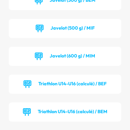
Javelot (500 g) / MIF
Javelot (600 g) / MIM
Triathlon U14-U16 (calculé) / BEF
Triathlon U14-U16 (calculé) / BEM