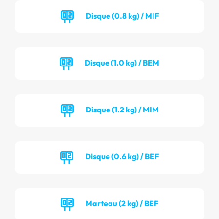
Disque (0.8 kg) / MIF
Disque (1.0 kg) / BEM
Disque (1.2 kg) / MIM
Disque (0.6 kg) / BEF
Marteau (2 kg) / BEF