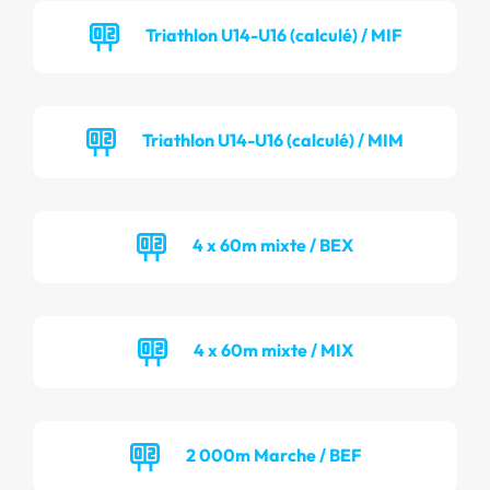
Triathlon U14-U16 (calculé) / MIF
Triathlon U14-U16 (calculé) / MIM
4 x 60m mixte / BEX
4 x 60m mixte / MIX
2 000m Marche / BEF