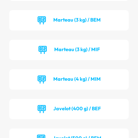
Marteau (3 kg) / BEM
Marteau (3 kg) / MIF
Marteau (4 kg) / MIM
Javelot (400 g) / BEF
Javelot (500 g) / BEM