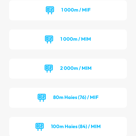
1 000m / MIF
1 000m / MIM
2 000m / MIM
80m Haies (76) / MIF
100m Haies (84) / MIM