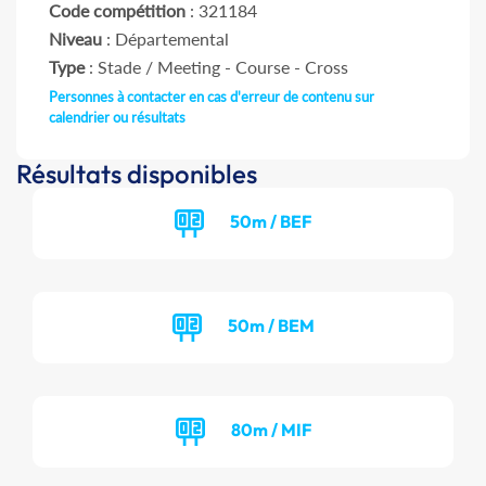
Code compétition
: 321184
Niveau
: Départemental
Type
: Stade / Meeting - Course - Cross
Personnes à contacter en cas d'erreur de contenu sur
calendrier ou résultats
Résultats disponibles
50m / BEF
50m / BEM
80m / MIF