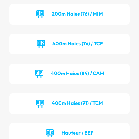
200m Haies (76) / MIM
400m Haies (76) / TCF
400m Haies (84) / CAM
400m Haies (91) / TCM
Hauteur / BEF