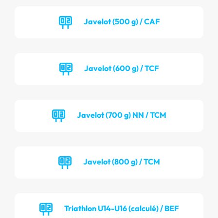
Javelot (500 g) / CAF
Javelot (600 g) / TCF
Javelot (700 g) NN / TCM
Javelot (800 g) / TCM
Triathlon U14-U16 (calculé) / BEF