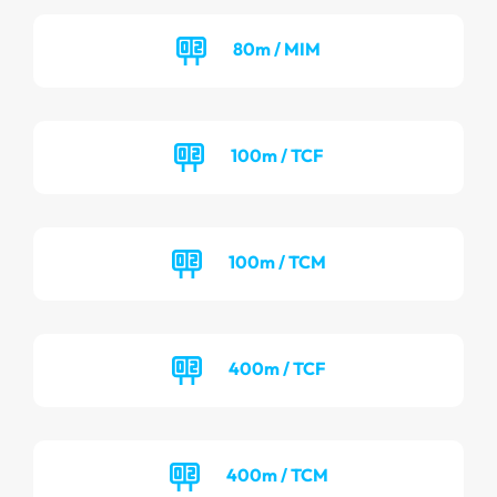
80m / MIM
100m / TCF
100m / TCM
400m / TCF
400m / TCM