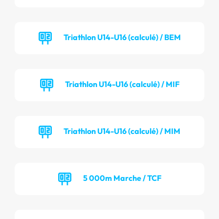
Triathlon U14-U16 (calculé) / BEM
Triathlon U14-U16 (calculé) / MIF
Triathlon U14-U16 (calculé) / MIM
5 000m Marche / TCF