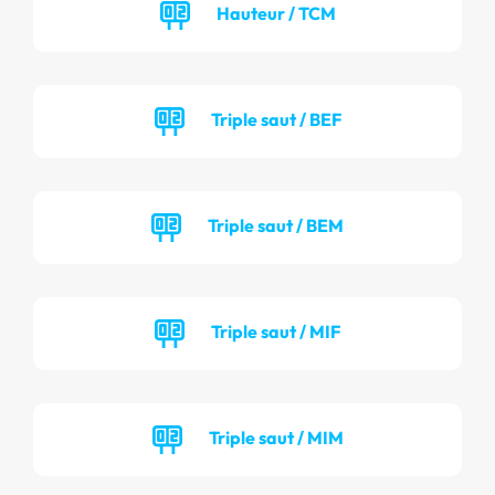
Hauteur / TCM
Triple saut / BEF
Triple saut / BEM
Triple saut / MIF
Triple saut / MIM