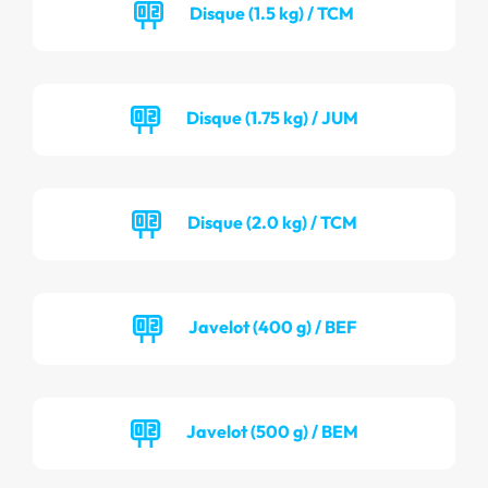
Disque (1.5 kg) / TCM
Disque (1.75 kg) / JUM
Disque (2.0 kg) / TCM
Javelot (400 g) / BEF
Javelot (500 g) / BEM