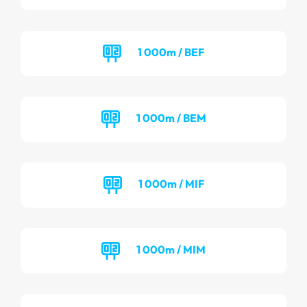
1 000m / BEF
1 000m / BEM
1 000m / MIF
1 000m / MIM