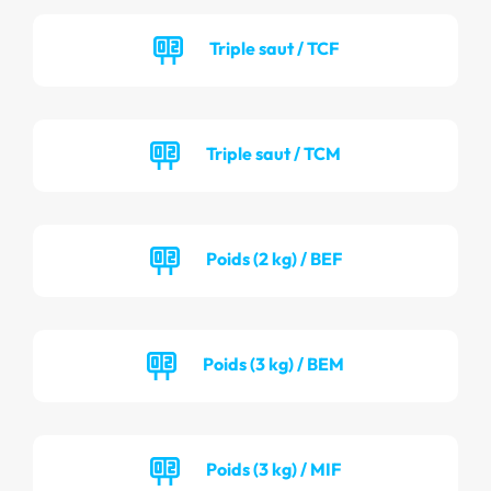
Triple saut / TCF
Triple saut / TCM
Poids (2 kg) / BEF
Poids (3 kg) / BEM
Poids (3 kg) / MIF