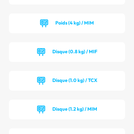
Poids (4 kg) / MIM
Disque (0.8 kg) / MIF
Disque (1.0 kg) / TCX
Disque (1.2 kg) / MIM