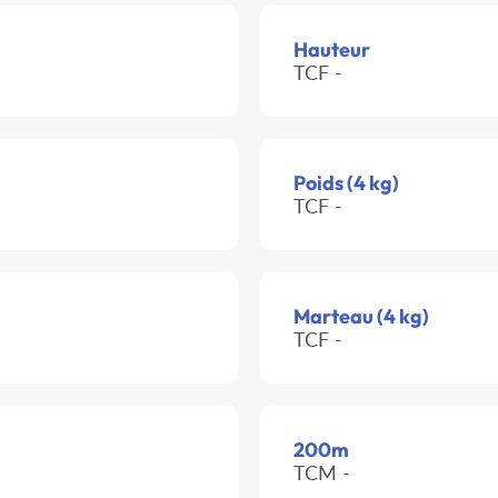
Hauteur
TCF -
Poids (4 kg)
TCF -
Marteau (4 kg)
TCF -
200m
TCM -