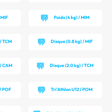
/ MIF
Poids (4 kg) / MIM
 / TCM
Disque (0.8 kg) / MIF
) / CAM
Disque (2.0 kg) / TCM
 / POF
Tri'Athlon U12 / POM