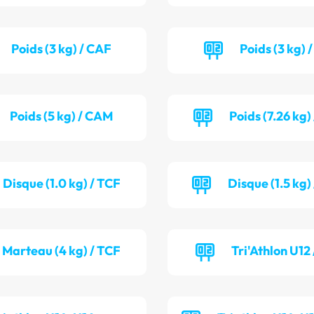
Poids (3 kg) / CAF
Poids (3 kg) 
Poids (5 kg) / CAM
Poids (7.26 kg)
Disque (1.0 kg) / TCF
Disque (1.5 kg
Marteau (4 kg) / TCF
Tri'Athlon U12