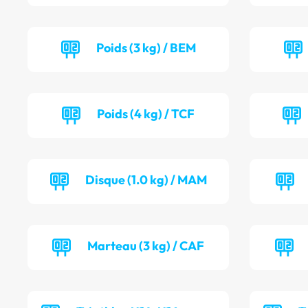
Poids (3 kg) / BEM
Poids (4 kg) / TCF
Disque (1.0 kg) / MAM
Marteau (3 kg) / CAF