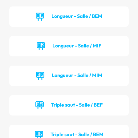
Longueur - Salle / BEM
Longueur - Salle / MIF
Longueur - Salle / MIM
Triple saut - Salle / BEF
Triple saut - Salle / BEM