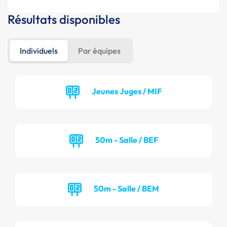
Résultats disponibles
Individuels
Par équipes
Jeunes Juges / MIF
50m - Salle / BEF
50m - Salle / BEM