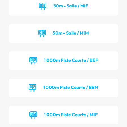
50m - Salle / MIF
50m - Salle / MIM
1 000m Piste Courte / BEF
1 000m Piste Courte / BEM
1 000m Piste Courte / MIF