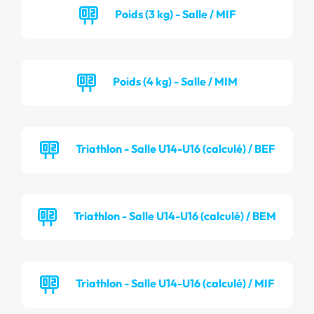
Poids (3 kg) - Salle / MIF
Poids (4 kg) - Salle / MIM
Triathlon - Salle U14-U16 (calculé) / BEF
Triathlon - Salle U14-U16 (calculé) / BEM
Triathlon - Salle U14-U16 (calculé) / MIF