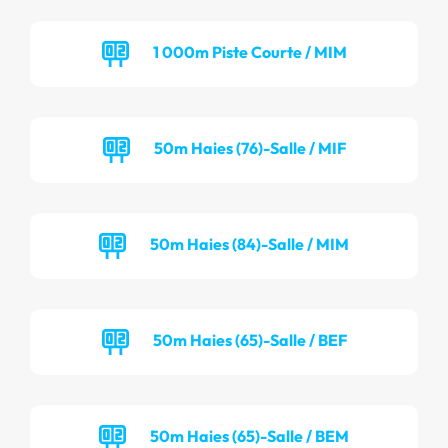
1 000m Piste Courte / MIM
50m Haies (76)-Salle / MIF
50m Haies (84)-Salle / MIM
50m Haies (65)-Salle / BEF
50m Haies (65)-Salle / BEM