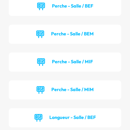
Perche - Salle / BEF
Perche - Salle / BEM
Perche - Salle / MIF
Perche - Salle / MIM
Longueur - Salle / BEF