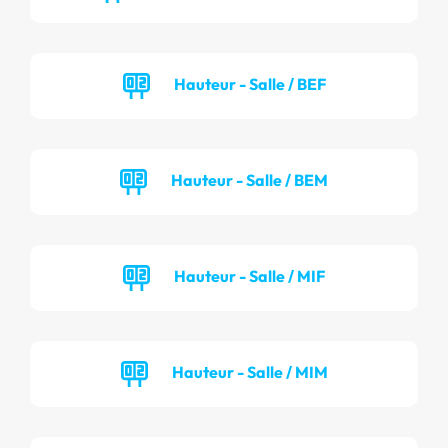
Hauteur - Salle / BEF
Hauteur - Salle / BEM
Hauteur - Salle / MIF
Hauteur - Salle / MIM