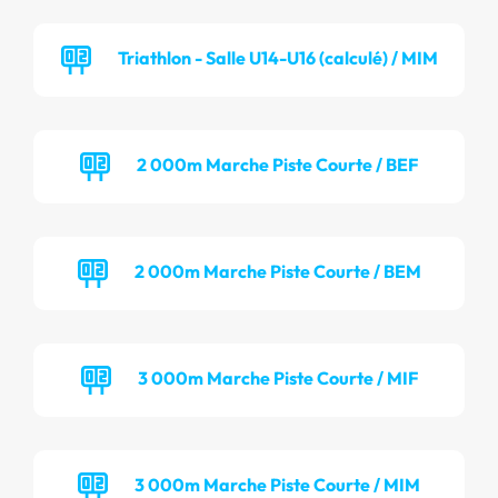
Triathlon - Salle U14-U16 (calculé) / MIM
2 000m Marche Piste Courte / BEF
2 000m Marche Piste Courte / BEM
3 000m Marche Piste Courte / MIF
3 000m Marche Piste Courte / MIM