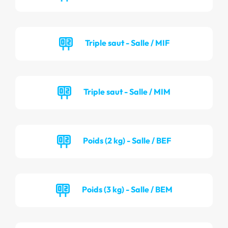
Triple saut - Salle / MIF
Triple saut - Salle / MIM
Poids (2 kg) - Salle / BEF
Poids (3 kg) - Salle / BEM