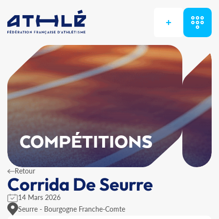
+
COMPÉTITIONS
Retour
Corrida De Seurre
14 Mars 2026
Seurre - Bourgogne Franche-Comte