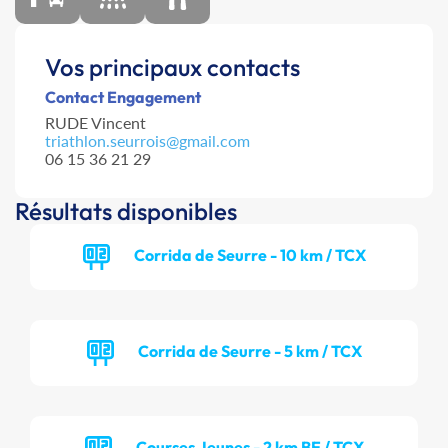
Vos principaux contacts
Contact Engagement
RUDE Vincent
triathlon.seurrois@gmail.com
06 15 36 21 29
Résultats disponibles
Corrida de Seurre - 10 km / TCX
Corrida de Seurre - 5 km / TCX
Courses Jeunes - 2 km BE / TCX