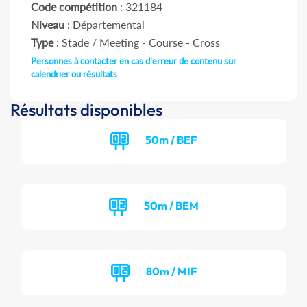
Code compétition
: 321184
Niveau
: Départemental
Type
: Stade / Meeting - Course - Cross
Personnes à contacter en cas d'erreur de contenu sur
calendrier ou résultats
Résultats disponibles
50m / BEF
50m / BEM
80m / MIF