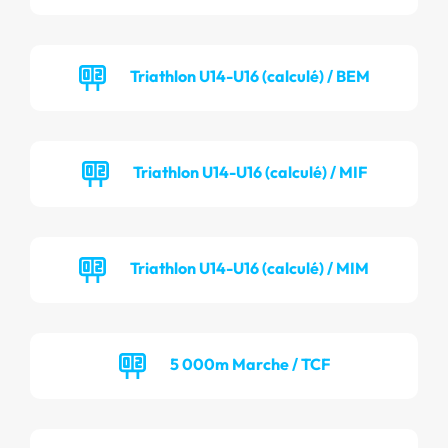
Triathlon U14-U16 (calculé) / BEM
Triathlon U14-U16 (calculé) / MIF
Triathlon U14-U16 (calculé) / MIM
5 000m Marche / TCF