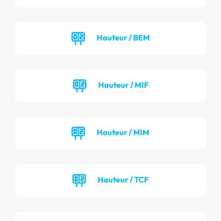
Hauteur / BEM
Hauteur / MIF
Hauteur / MIM
Hauteur / TCF