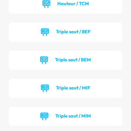
Hauteur / TCM
Triple saut / BEF
Triple saut / BEM
Triple saut / MIF
Triple saut / MIM