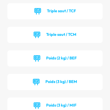
Triple saut / TCF
Triple saut / TCM
Poids (2 kg) / BEF
Poids (3 kg) / BEM
Poids (3 kg) / MIF