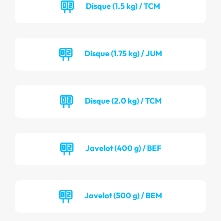
Disque (1.5 kg) / TCM
Disque (1.75 kg) / JUM
Disque (2.0 kg) / TCM
Javelot (400 g) / BEF
Javelot (500 g) / BEM