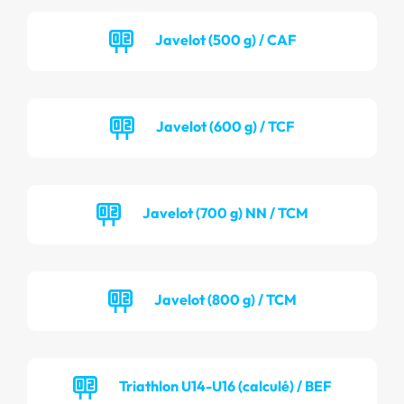
Javelot (500 g) / CAF
Javelot (600 g) / TCF
Javelot (700 g) NN / TCM
Javelot (800 g) / TCM
Triathlon U14-U16 (calculé) / BEF