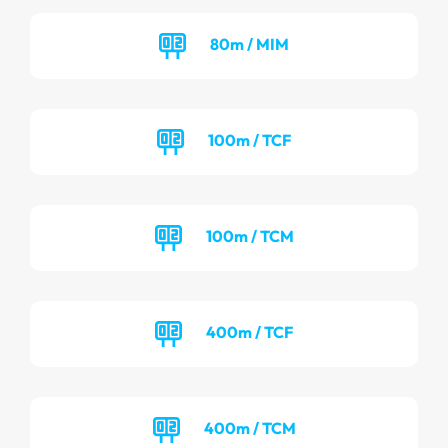
80m / MIM
100m / TCF
100m / TCM
400m / TCF
400m / TCM