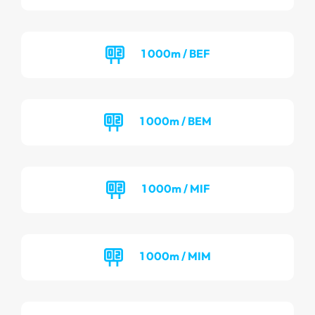
1 000m / BEF
1 000m / BEM
1 000m / MIF
1 000m / MIM