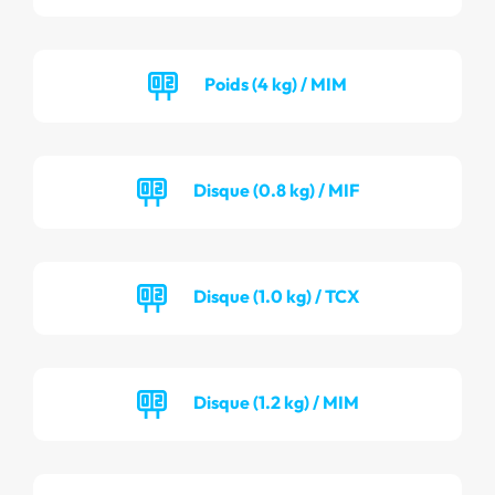
Poids (4 kg) / MIM
Disque (0.8 kg) / MIF
Disque (1.0 kg) / TCX
Disque (1.2 kg) / MIM