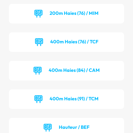
200m Haies (76) / MIM
400m Haies (76) / TCF
400m Haies (84) / CAM
400m Haies (91) / TCM
Hauteur / BEF