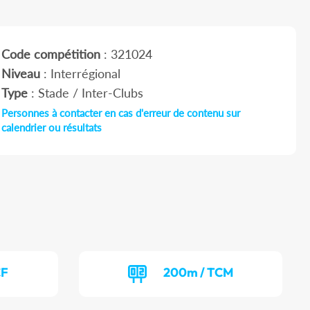
Code compétition
: 321024
Niveau
: Interrégional
Type
: Stade / Inter-Clubs
Personnes à contacter en cas d'erreur de contenu sur
calendrier ou résultats
CF
200m / TCM