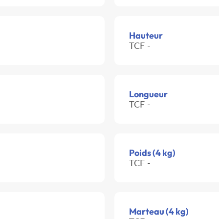
Hauteur
TCF -
Longueur
TCF -
Poids (4 kg)
TCF -
Marteau (4 kg)