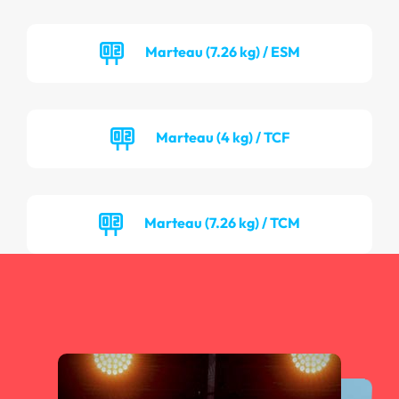
Marteau (7.26 kg) / ESM
Marteau (4 kg) / TCF
Marteau (7.26 kg) / TCM