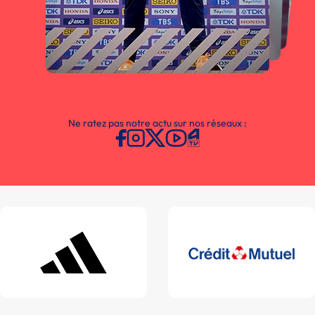
Ne ratez pas notre actu sur nos réseaux :