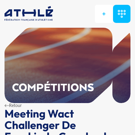
+
COMPÉTITIONS
Retour
Meeting Wact
Challenger De