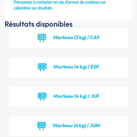
Personnes à contacter en cas d'erreur de contenu sur
calendrier ou résultats
Résultats disponibles
Marteau (3 kg) / CAF
Marteau (4 kg) / ESF
Marteau (4 kg) / JUF
Marteau (6 kg) / JUM