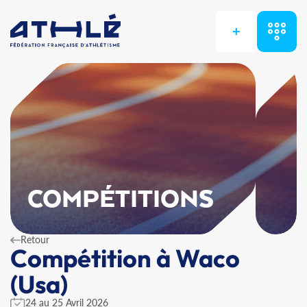
+
COMPÉTITIONS
Retour
Compétition à Waco
(Usa)
24 au 25 Avril 2026