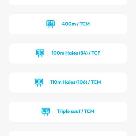
400m / TCM
100m Haies (84) / TCF
110m Haies (106) / TCM
Triple saut / TCM