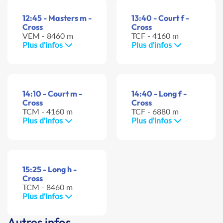
12:45 - Masters m -
13:40 - Court f -
Cross
Cross
VEM - 8460 m
TCF - 4160 m
Plus d'infos
Plus d'infos
14:10 - Court m -
14:40 - Long f -
Cross
Cross
TCM - 4160 m
TCF - 6880 m
Plus d'infos
Plus d'infos
15:25 - Long h -
Cross
TCM - 8460 m
Plus d'infos
Autres infos