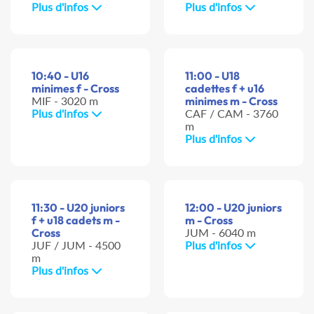
Plus d'infos
Plus d'infos
10:40 - U16
11:00 - U18
minimes f - Cross
cadettes f + u16
MIF - 3020 m
minimes m - Cross
Plus d'infos
CAF / CAM - 3760
m
Plus d'infos
11:30 - U20 juniors
12:00 - U20 juniors
f + u18 cadets m -
m - Cross
Cross
JUM - 6040 m
JUF / JUM - 4500
Plus d'infos
m
Plus d'infos