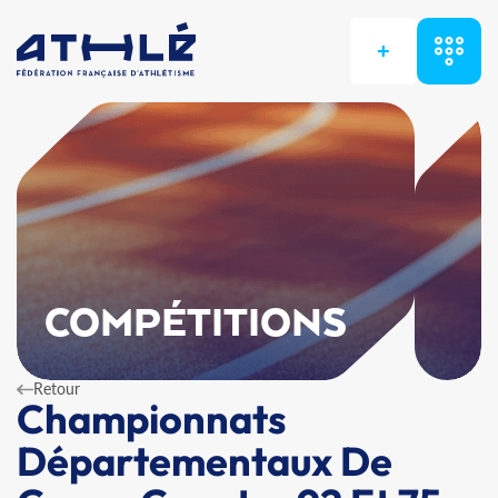
+
COMPÉTITIONS
Retour
Championnats
Départementaux De