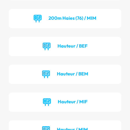
200m Haies (76) / MIM
Hauteur / BEF
Hauteur / BEM
Hauteur / MIF
Hauteur / MIM