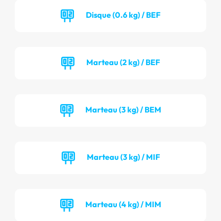
Disque (0.6 kg) / BEF
Marteau (2 kg) / BEF
Marteau (3 kg) / BEM
Marteau (3 kg) / MIF
Marteau (4 kg) / MIM