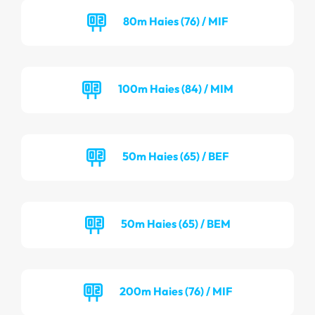
80m Haies (76) / MIF
100m Haies (84) / MIM
50m Haies (65) / BEF
50m Haies (65) / BEM
200m Haies (76) / MIF