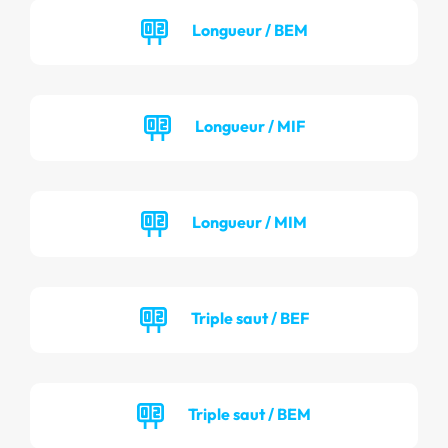
Longueur / BEM
Longueur / MIF
Longueur / MIM
Triple saut / BEF
Triple saut / BEM