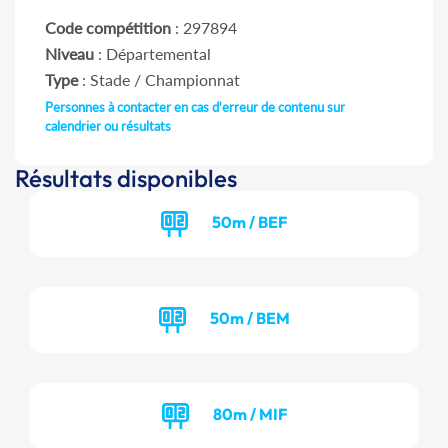
Code compétition
: 297894
Niveau
: Départemental
Type
: Stade / Championnat
Personnes à contacter en cas d'erreur de contenu sur
calendrier ou résultats
Résultats disponibles
50m / BEF
50m / BEM
80m / MIF