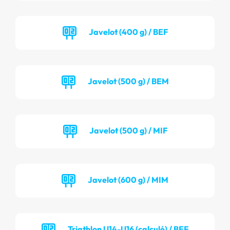
Javelot (400 g) / BEF
Javelot (500 g) / BEM
Javelot (500 g) / MIF
Javelot (600 g) / MIM
Triathlon U14-U16 (calculé) / BEF