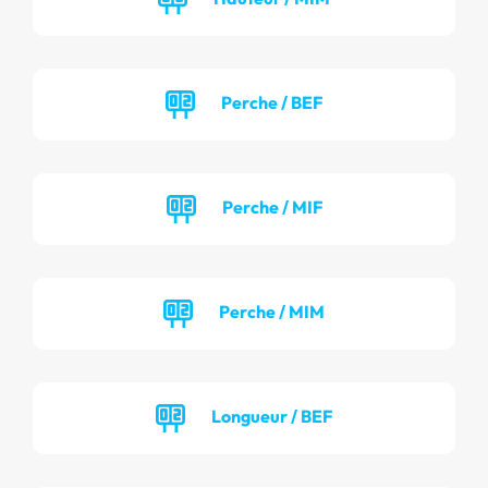
Perche / BEF
Perche / MIF
Perche / MIM
Longueur / BEF