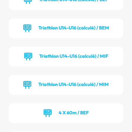
Triathlon U14-U16 (calculé) / BEM
Triathlon U14-U16 (calculé) / MIF
Triathlon U14-U16 (calculé) / MIM
4 X 60m / BEF