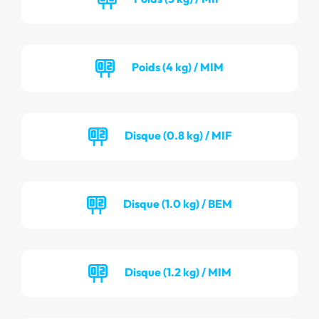
Poids (4 kg) / MIM
Disque (0.8 kg) / MIF
Disque (1.0 kg) / BEM
Disque (1.2 kg) / MIM