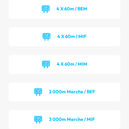
4 X 60m / BEM
4 X 60m / MIF
4 X 60m / MIM
2 000m Marche / BEF
3 000m Marche / MIF