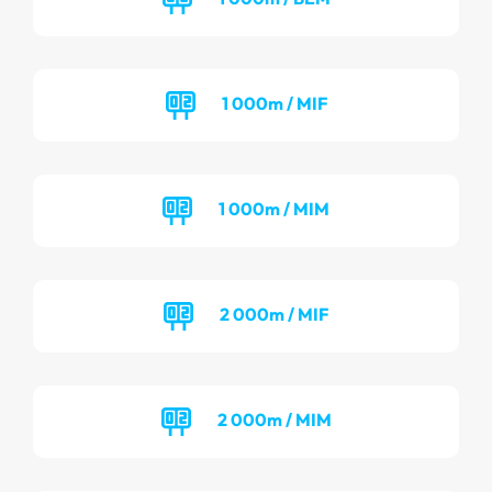
1 000m / MIF
1 000m / MIM
2 000m / MIF
2 000m / MIM