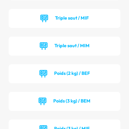
Triple saut / MIF
Triple saut / MIM
Poids (2 kg) / BEF
Poids (3 kg) / BEM
Poids (3 kg) / MIF