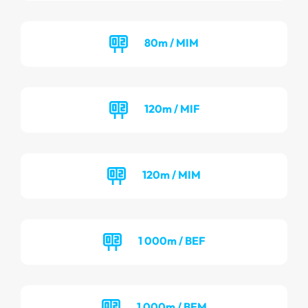
80m / MIM
120m / MIF
120m / MIM
1 000m / BEF
1 000m / BEM