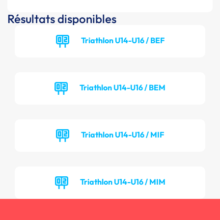
Résultats disponibles
Triathlon U14-U16 / BEF
Triathlon U14-U16 / BEM
Triathlon U14-U16 / MIF
Triathlon U14-U16 / MIM