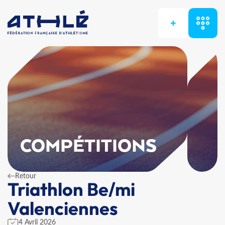
+
COMPÉTITIONS
Retour
Triathlon Be/mi
Valenciennes
4 Avril 2026