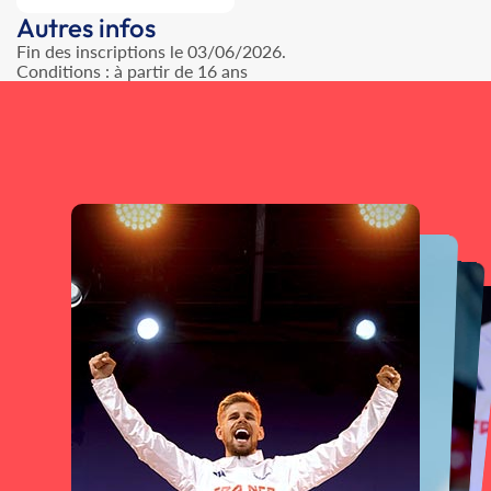
Autres infos
Fin des inscriptions le 03/06/2026.
Conditions : à partir de 16 ans