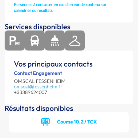
Personnes à contacter en cas d'erreur de contenu sur
calendrier ou résultats
Services disponibles
Vos principaux contacts
Contact Engagement
OMSCAL FESSENHEIM
omscal@fessenheim.fr
+33389624007
Résultats disponibles
Course 10,2 / TCX