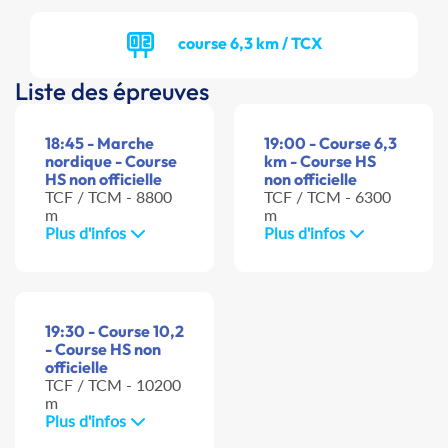
course 6,3 km / TCX
Liste des épreuves
18:45 - Marche
19:00 - Course 6,3
nordique - Course
km - Course HS
HS non officielle
non officielle
TCF / TCM - 8800
TCF / TCM - 6300
m
m
Plus d'infos
Plus d'infos
19:30 - Course 10,2
- Course HS non
officielle
TCF / TCM - 10200
m
Plus d'infos