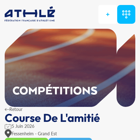
+
COMPÉTITIONS
Retour
Course De L'amitié
5 Juin 2026
Fessenheim - Grand Est